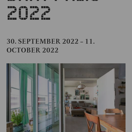
2022
30. SEPTEMBER 2022
11.
–
OCTOBER 2022