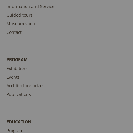
Information and Service
Guided tours
Museum shop
Contact
PROGRAM
Exhibitions
Events
Architecture prizes
Publications
EDUCATION
Program