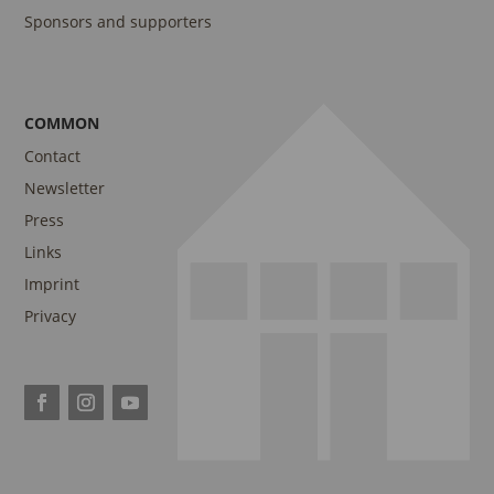
Sponsors and supporters
COMMON
Contact
Newsletter
Press
Links
Imprint
Privacy