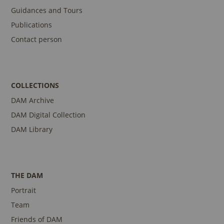
Guidances and Tours
Publications
Contact person
COLLECTIONS
DAM Archive
DAM Digital Collection
DAM Library
THE DAM
Portrait
Team
Friends of DAM