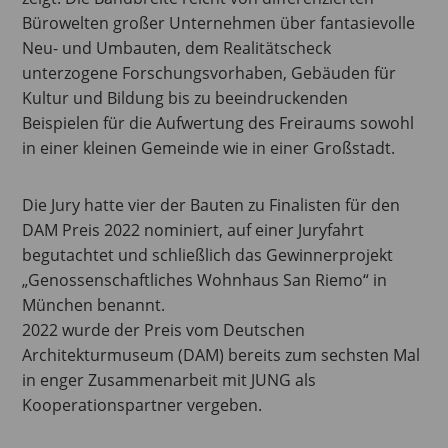
Bürowelten großer Unternehmen über fantasievolle
Neu- und Umbauten, dem Realitätscheck
unterzogene Forschungsvorhaben, Gebäuden für
Kultur und Bildung bis zu beeindruckenden
Beispielen für die Aufwertung des Freiraums sowohl
in einer kleinen Gemeinde wie in einer Großstadt.
Die Jury hatte vier der Bauten zu Finalisten für den
DAM Preis 2022 nominiert, auf einer Juryfahrt
begutachtet und schließlich das Gewinnerprojekt
„Genossenschaftliches Wohnhaus San Riemo“ in
München benannt.
2022 wurde der Preis vom Deutschen
Architekturmuseum (DAM) bereits zum sechsten Mal
in enger Zusammenarbeit mit JUNG als
Kooperationspartner vergeben.