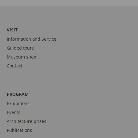
VISIT
Information and Service
Guided tours
Museum shop
Contact
PROGRAM
Exhibitions
Events
Architecture prizes
Publications