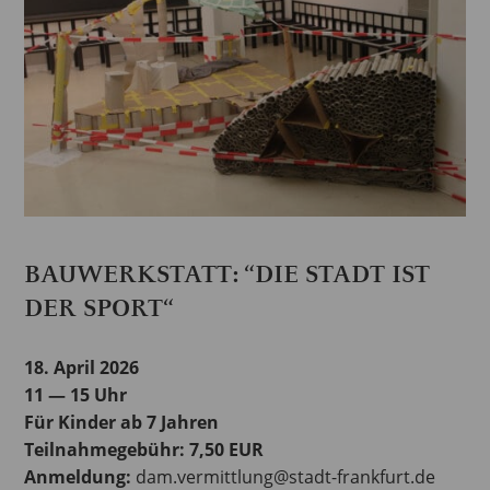
BAUWERKSTATT: “DIE STADT IST
DER SPORT“
18. April 2026
11 — 15 Uhr
Für Kinder ab 7 Jahren
Teilnahmegebühr: 7,50 EUR
Anmeldung:
dam.vermittlung@stadt-frankfurt.de