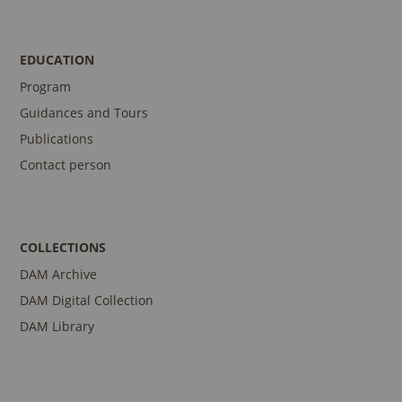
EDUCATION
Program
Guidances and Tours
Publications
Contact person
COLLECTIONS
DAM Archive
DAM Digital Collection
DAM Library