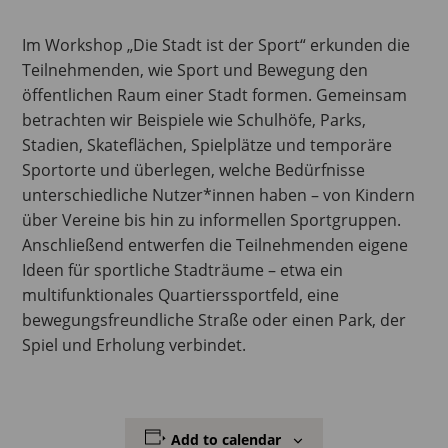
Im Workshop „Die Stadt ist der Sport“ erkunden die
Teilnehmenden, wie Sport und Bewegung den
öffentlichen Raum einer Stadt formen. Gemeinsam
betrachten wir Beispiele wie Schulhöfe, Parks,
Stadien, Skateflächen, Spielplätze und temporäre
Sportorte und überlegen, welche Bedürfnisse
unterschiedliche Nutzer*innen haben – von Kindern
über Vereine bis hin zu informellen Sportgruppen.
Anschließend entwerfen die Teilnehmenden eigene
Ideen für sportliche Stadträume – etwa ein
multifunktionales Quartierssportfeld, eine
bewegungsfreundliche Straße oder einen Park, der
Spiel und Erholung verbindet.
Add to calendar