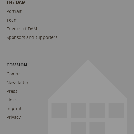
THE DAM
Portrait
Team
Friends of DAM
Sponsors and supporters
COMMON
Contact
Newsletter
Press
Links
Imprint
Privacy