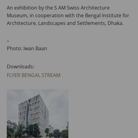
An exhibition by the S AM Swiss Architecture
Museum, in cooperation with the Bengal Institute for
Architecture, Landscapes and Settlements, Dhaka.
–
Photo: Iwan Baan
Downloads:
FLYER BENGAL STREAM