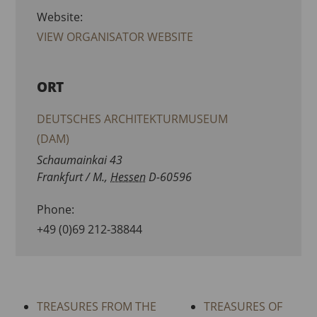
Website:
VIEW ORGANISATOR WEBSITE
ORT
DEUTSCHES ARCHITEKTURMUSEUM
(DAM)
Schaumainkai 43
Frankfurt / M.
,
Hessen
D-60596
Phone:
+49 (0)69 212-38844
TREASURES FROM THE
TREASURES OF