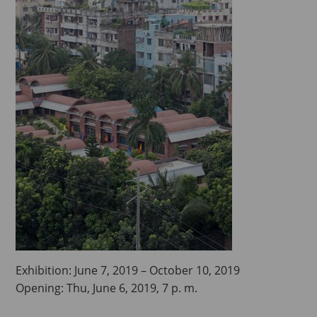
Exhibition: June 7, 2019 – October 10, 2019
Opening: Thu, June 6, 2019, 7 p. m.