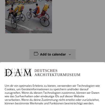
Add to calendar
DETAILS
Um dir ein optimales Erlebnis zu bieten, verwenden wir Technologien wie
Cookies, um Geräteinformationen zu speichern und/oder darauf
Start:
zuzugreifen. Wenn du diesen Technologien zustimmst, können wir Daten
wie das Surfverhalten oder eindeutige IDs auf dieser Website
7. June 2019 – 0:00
verarbeiten. Wenn du deine Zustimmung nicht erteilst oder zurückziehst,
können bestimmte Merkmale und Funktionen beeinträchtigt werden.