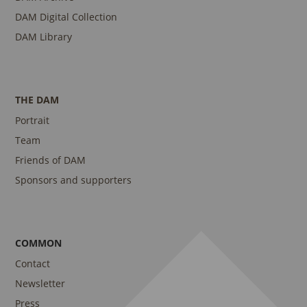
DAM Digital Collection
DAM Library
THE DAM
Portrait
Team
Friends of DAM
Sponsors and supporters
COMMON
Contact
Newsletter
Press