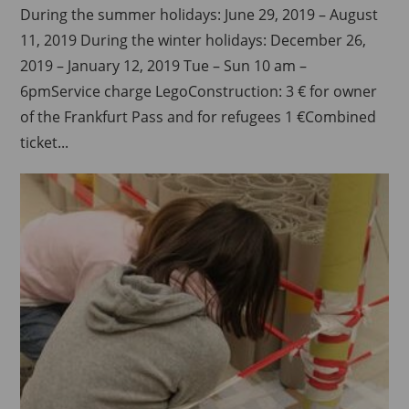
During the summer holidays: June 29, 2019 – August
11, 2019 During the winter holidays: December 26,
2019 – January 12, 2019 Tue – Sun 10 am –
6pmService charge LegoConstruction: 3 € for owner
of the Frankfurt Pass and for refugees 1 €Combined
ticket...