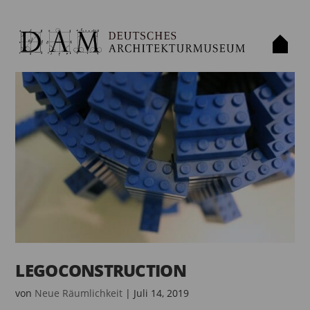
LEGOCONSTRUCTION
von
Neue Räumlichkeit
|
Juli 14, 2019