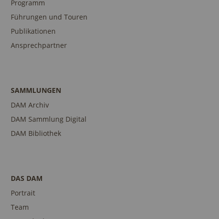
Programm
Führungen und Touren
Publikationen
Ansprechpartner
SAMMLUNGEN
DAM Archiv
DAM Sammlung Digital
DAM Bibliothek
DAS DAM
Portrait
Team