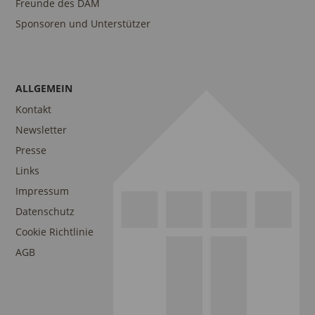
Freunde des DAM
Sponsoren und Unterstützer
ALLGEMEIN
Kontakt
Newsletter
Presse
Links
Impressum
Datenschutz
Cookie Richtlinie
AGB