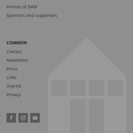
Friends of DAM
Sponsors and supporters
COMMON
Contact
Newsletter
Press
Links
Imprint
Privacy