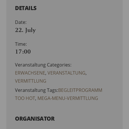
DETAILS
Date:
22. July
Time:
17:00
Veranstaltung Categories:
ERWACHSENE
,
VERANSTALTUNG
,
VERMITTLUNG
Veranstaltung Tags:
BEGLEITPROGRAMM
TOO HOT
,
MEGA-MENU-VERMITTLUNG
ORGANISATOR