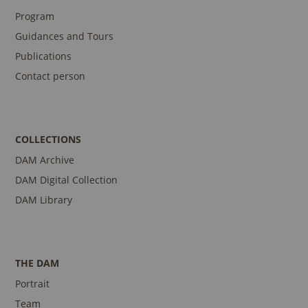
Program
Guidances and Tours
Publications
Contact person
COLLECTIONS
DAM Archive
DAM Digital Collection
DAM Library
THE DAM
Portrait
Team