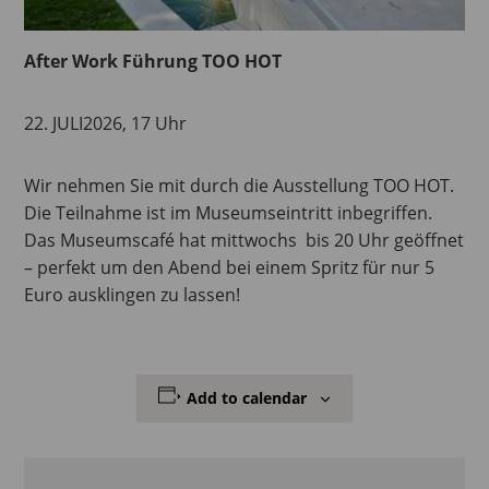
After Work Führung TOO HOT
22. JULI2026, 17 Uhr
Wir nehmen Sie mit durch die Ausstellung TOO HOT.
Die Teilnahme ist im Museumseintritt inbegriffen.
Das Museumscafé hat mittwochs bis 20 Uhr geöffnet
– perfekt um den Abend bei einem Spritz für nur 5
Euro ausklingen zu lassen!
Add to calendar