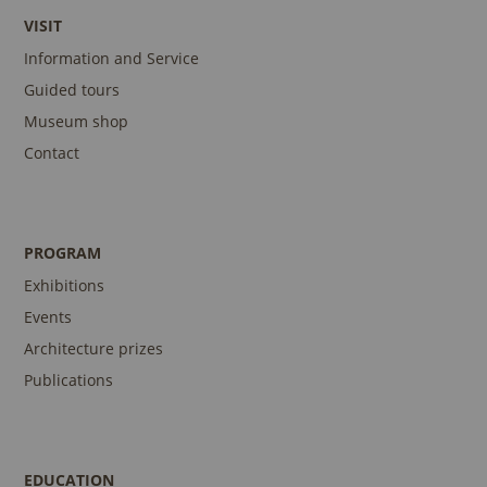
VISIT
Information and Service
Guided tours
Museum shop
Contact
PROGRAM
Exhibitions
Events
Architecture prizes
Publications
EDUCATION