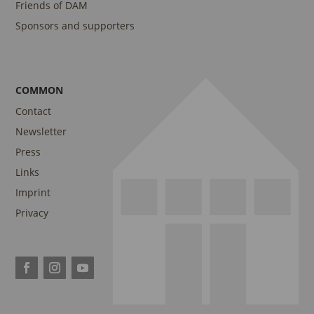
Friends of DAM
Sponsors and supporters
COMMON
Contact
Newsletter
Press
Links
Imprint
Privacy