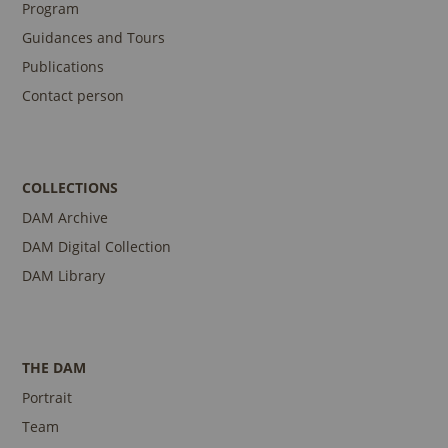
Program
Guidances and Tours
Publications
Contact person
COLLECTIONS
DAM Archive
DAM Digital Collection
DAM Library
THE DAM
Portrait
Team