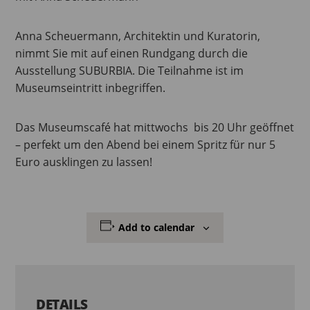
Anna Scheuermann, Architektin und Kuratorin,
nimmt Sie mit auf einen Rundgang durch die
Ausstellung SUBURBIA. Die Teilnahme ist im
Museumseintritt inbegriffen.
Das Museumscafé hat mittwochs bis 20 Uhr geöffnet
– perfekt um den Abend bei einem Spritz für nur 5
Euro ausklingen zu lassen!
Add to calendar
DETAILS