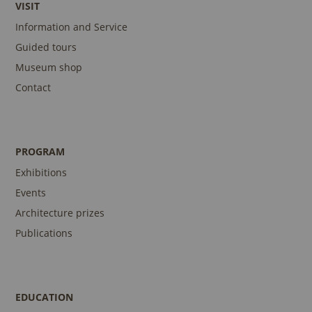
VISIT
Information and Service
Guided tours
Museum shop
Contact
PROGRAM
Exhibitions
Events
Architecture prizes
Publications
EDUCATION