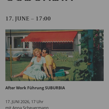
17. JUNE – 17:00
After Work Führung SUBURBIA
17. JUNI 2026, 17 Uhr
mit Anna Scheuermann