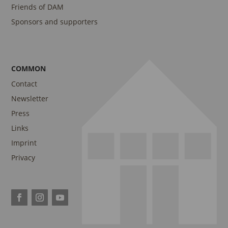
Friends of DAM
Sponsors and supporters
COMMON
Contact
Newsletter
Press
Links
Imprint
Privacy