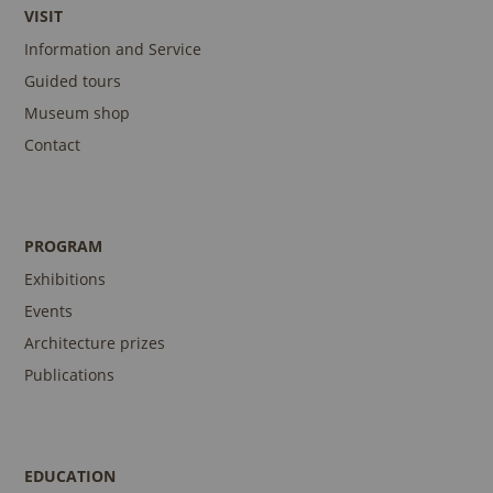
VISIT
Information and Service
Guided tours
Museum shop
Contact
PROGRAM
Exhibitions
Events
Architecture prizes
Publications
EDUCATION