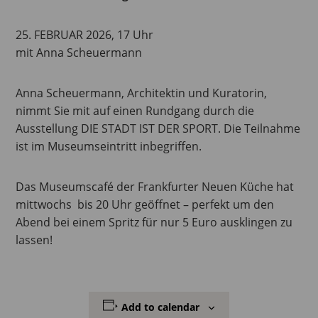
25. FEBRUAR 2026, 17 Uhr
mit Anna Scheuermann
Anna Scheuermann, Architektin und Kuratorin,
nimmt Sie mit auf einen Rundgang durch die
Ausstellung DIE STADT IST DER SPORT. Die Teilnahme
ist im Museumseintritt inbegriffen.
Das Museumscafé der Frankfurter Neuen Küche hat
mittwochs bis 20 Uhr geöffnet – perfekt um den
Abend bei einem Spritz für nur 5 Euro ausklingen zu
lassen!
Add to calendar