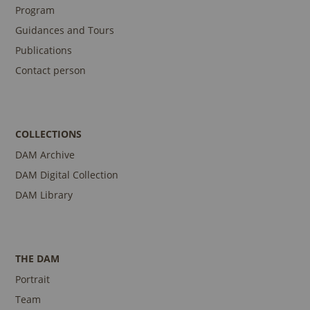
Program
Guidances and Tours
Publications
Contact person
COLLECTIONS
DAM Archive
DAM Digital Collection
DAM Library
THE DAM
Portrait
Team