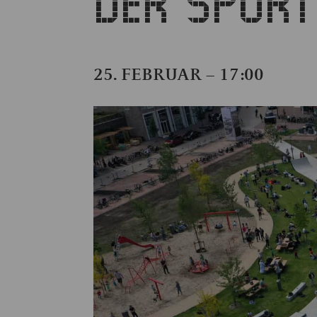
DER SPORT
25. FEBRUAR – 17:00