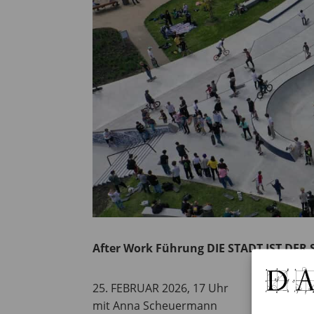
After Work Führung DIE STADT IST DER
25. FEBRUAR 2026, 17 Uhr
mit Anna Scheuermann