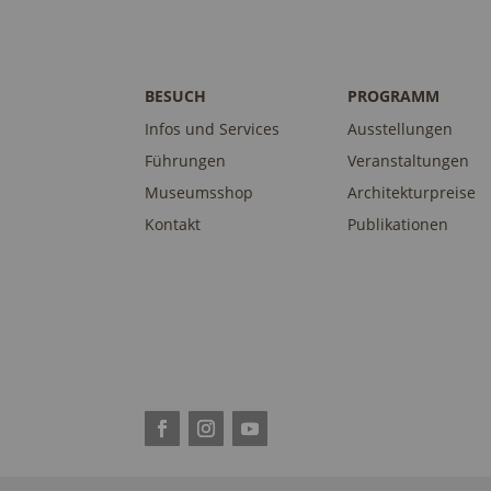
BESUCH
PROGRAMM
Infos und Services
Ausstellungen
Führungen
Veranstaltungen
Museumsshop
Architekturpreise
Kontakt
Publikationen