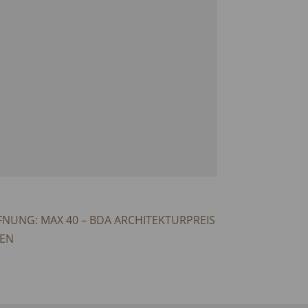
NUNG: MAX 40 – BDA ARCHITEKTURPREIS
TEN