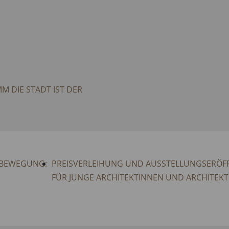
 DIE STADT IST DER
N BEWEGUNG:
PREISVERLEIHUNG UND AUSSTELLUNGSERÖFF
FÜR JUNGE ARCHITEKTINNEN UND ARCHITEK