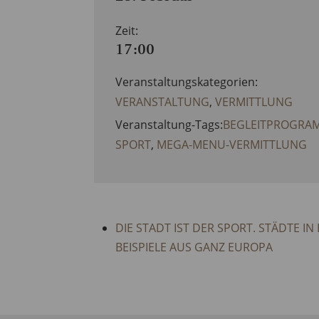
Zeit:
17:00
Veranstaltungskategorien:
VERANSTALTUNG
,
VERMITTLUNG
Veranstaltung-Tags:
BEGLEITPROGRAMM
SPORT
,
MEGA-MENU-VERMITTLUNG
DIE STADT IST DER SPORT. STÄDTE I
BEISPIELE AUS GANZ EUROPA