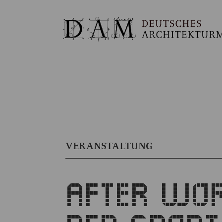
VERANSTALTUNG
AFTER WOR