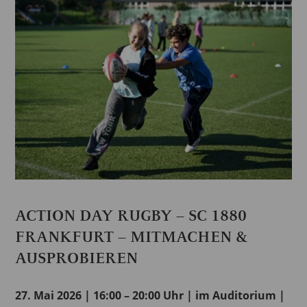
ACTION DAY RUGBY – SC 1880
FRANKFURT – MITMACHEN &
AUSPROBIEREN
27. Mai 2026 | 16:00 – 20:00 Uhr | im Auditorium |