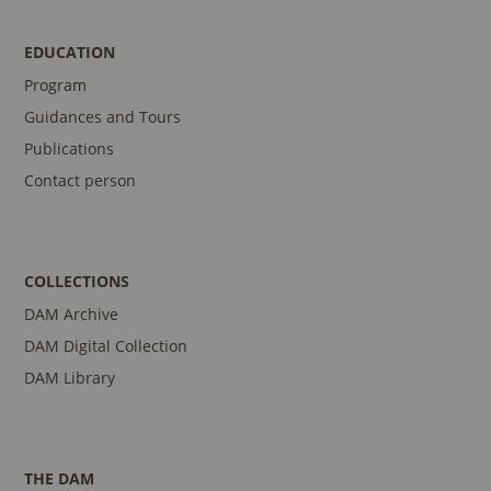
EDUCATION
Program
Guidances and Tours
Publications
Contact person
COLLECTIONS
DAM Archive
DAM Digital Collection
DAM Library
THE DAM