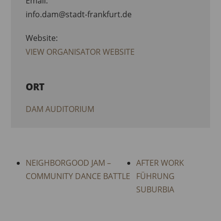
Email:
info.dam@stadt-frankfurt.de
Website:
VIEW ORGANISATOR WEBSITE
ORT
DAM AUDITORIUM
NEIGHBORGOOD JAM –
AFTER WORK
COMMUNITY DANCE BATTLE
FÜHRUNG
SUBURBIA