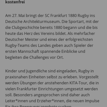
kostenfrei
Am 27. Mai bringt der SC Frankfurt 1880 Rugby ins
Deutsche Architekturmuseum. Die Sportart, mit der
die Clubgeschichte bereits 1880 begann und die bis
heute das Herz des Vereins bildet. Als mehrfacher
Deutscher Meister und eines der erfolgreichsten
Rugby-Teams des Landes geben auch Spieler der
ersten Mannschaft spannende Einblicke und
begleiten die Challenges vor Ort.
Kinder und Jugendliche sind eingeladen, Rugby in
praxisnahen Einheiten selbst zu erleben. Vorgestellt
werden Übungen der anstehenden KITA-Tour, die in
vielen Frankfurter Einrichtungen umgesetzt werden
soll. Besonders angesprochen sind daher auch
Leiter*innen und Erzieher*innen, die neuen Impulse
für ihre Bewegungsangebote suchen.