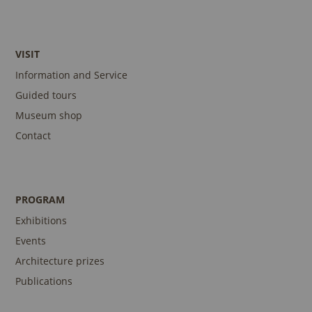
VISIT
Information and Service
Guided tours
Museum shop
Contact
PROGRAM
Exhibitions
Events
Architecture prizes
Publications