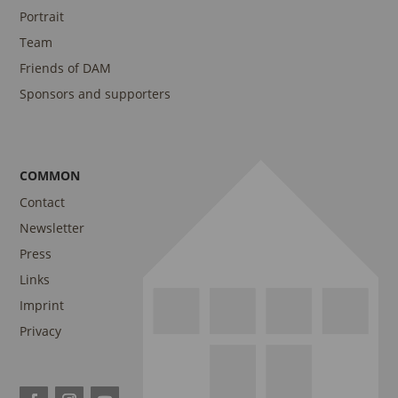
Portrait
Team
Friends of DAM
Sponsors and supporters
COMMON
Contact
Newsletter
Press
Links
Imprint
Privacy