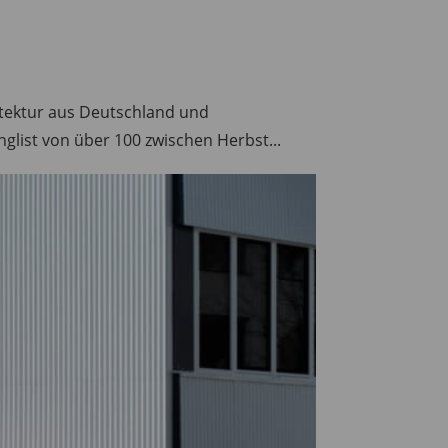
hitektur aus Deutschland und
glist von über 100 zwischen Herbst...