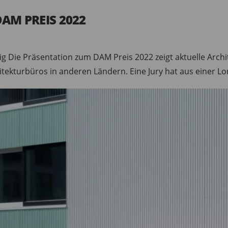
DAM PREIS 2022
zig Die Präsentation zum DAM Preis 2022 zeigt aktuelle Arc
ekturbüros in anderen Ländern. Eine Jury hat aus einer Lon