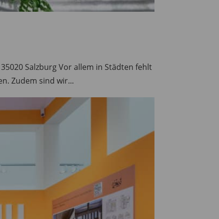
35020 Salzburg Vor allem in Städten fehlt
n. Zudem sind wir...