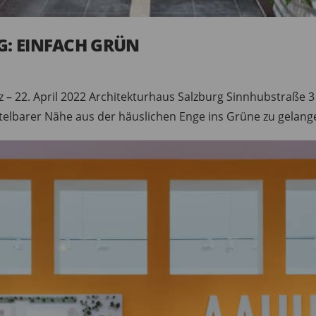
G: EINFACH GRÜN
– 22. April 2022 Architekturhaus Salzburg Sinnhubstraße 3 
telbarer Nähe aus der häuslichen Enge ins Grüne zu gelange