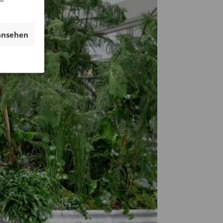
ansehen