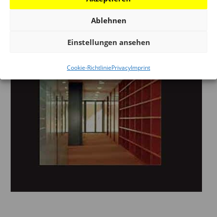
Ablehnen
Einstellungen ansehen
Cookie-Richtlinie
Privacy
Imprint