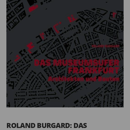
ROLAND BURGARD: DAS