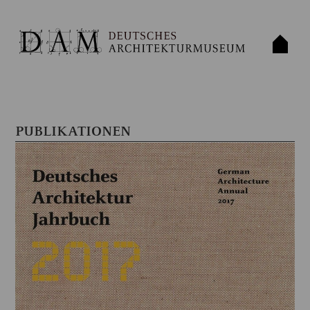
PUBLIKATIONEN