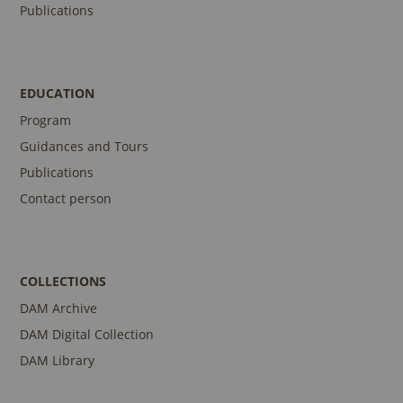
Publications
EDUCATION
Program
Guidances and Tours
Publications
Contact person
COLLECTIONS
DAM Archive
DAM Digital Collection
DAM Library