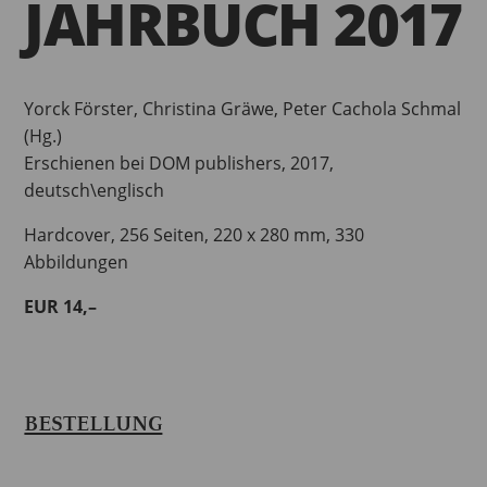
JAHRBUCH 2017
Yorck Förster, Christina Gräwe, Peter Cachola Schmal
(Hg.)
Erschienen bei DOM publishers, 2017,
deutsch\englisch
Hardcover, 256 Seiten, 220 x 280 mm, 330
Abbildungen
EUR 14,–
BESTELLUNG