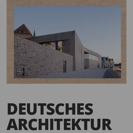
DEUTSCHES
ARCHITEKTUR