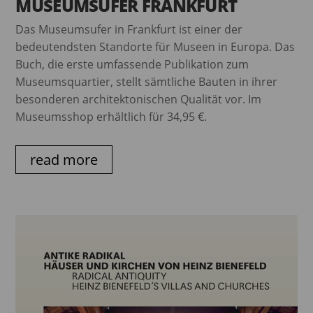
MUSEUMSUFER FRANKFURT
Das Museumsufer in Frankfurt ist einer der
bedeutendsten Standorte für Museen in Europa. Das
Buch, die erste umfassende Publikation zum
Museumsquartier, stellt sämtliche Bauten in ihrer
besonderen architektonischen Qualität vor. Im
Museumsshop erhältlich für 34,95 €.
read more