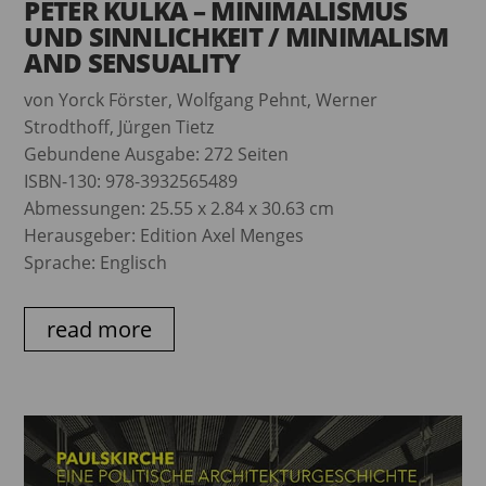
PETER KULKA – MINIMALISMUS
UND SINNLICHKEIT / MINIMALISM
AND SENSUALITY
von Yorck Förster, Wolfgang Pehnt, Werner
Strodthoff, Jürgen Tietz
Gebundene Ausgabe: 272 Seiten
ISBN-130: 978-3932565489
Abmessungen: 25.55 x 2.84 x 30.63 cm
Herausgeber: Edition Axel Menges
Sprache: Englisch
read more