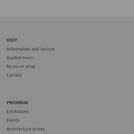
VISIT
Information and Service
Guided tours
Museum shop
Contact
PROGRAM
Exhibitions
Events
Architecture prizes