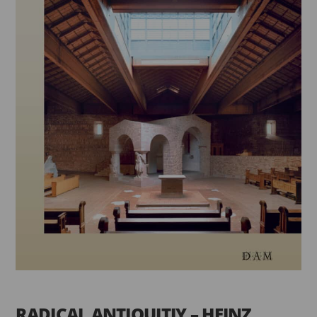
RADICAL ANTIQUITIY – HEINZ