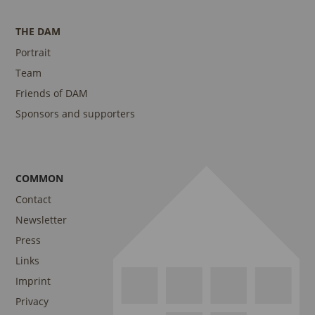
THE DAM
Portrait
Team
Friends of DAM
Sponsors and supporters
COMMON
Contact
Newsletter
Press
Links
Imprint
Privacy