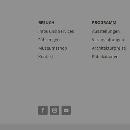
BESUCH
PROGRAMM
Infos und Services
Ausstellungen
Führungen
Veranstaltungen
Museumsshop
Architekturpreise
Kontakt
Publikationen