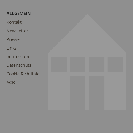
ALLGEMEIN
Kontakt
Newsletter
Presse
Links
Impressum
Datenschutz
Cookie Richtlinie
AGB