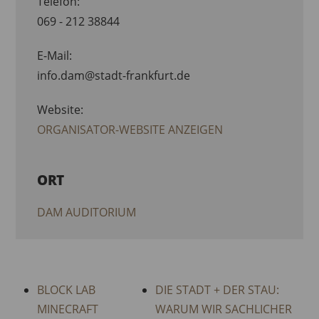
Telefon:
069 - 212 38844
E-Mail:
info.dam@stadt-frankfurt.de
Website:
ORGANISATOR-WEBSITE ANZEIGEN
ORT
DAM AUDITORIUM
BLOCK LAB
DIE STADT + DER STAU:
MINECRAFT
WARUM WIR SACHLICHER