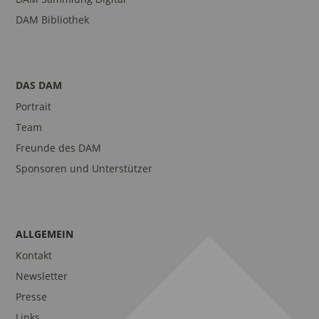
DAM Bibliothek
DAS DAM
Portrait
Team
Freunde des DAM
Sponsoren und Unterstützer
ALLGEMEIN
Kontakt
Newsletter
Presse
Links