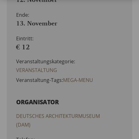
Ende:
13. November
Eintritt:
€ 12
Veranstaltungskategorie:
VERANSTALTUNG
Veranstaltung-Tags:
MEGA-MENU
ORGANISATOR
DEUTSCHES ARCHITEKTURMUSEUM
(DAM)