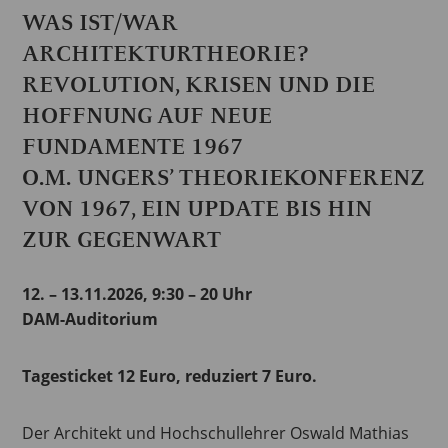
WAS IST/WAR
ARCHITEKTURTHEORIE?
REVOLUTION, KRISEN UND DIE
HOFFNUNG AUF NEUE
FUNDAMENTE 1967
O.M. UNGERS’ THEORIEKONFERENZ
VON 1967, EIN UPDATE BIS HIN
ZUR GEGENWART
12. – 13.11.2026, 9:30 – 20 Uhr
DAM-Auditorium
Tagesticket 12 Euro, reduziert 7 Euro.
Der Architekt und Hochschullehrer Oswald Mathias