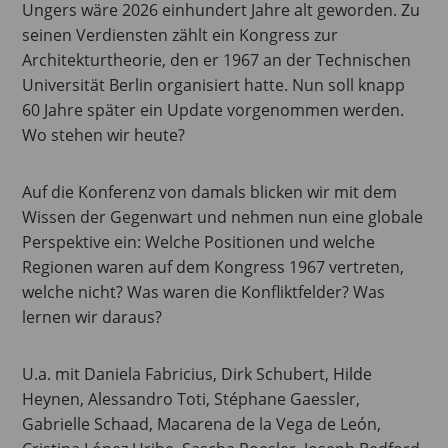
Ungers wäre 2026 einhundert Jahre alt geworden. Zu
seinen Verdiensten zählt ein Kongress zur
Architekturtheorie, den er 1967 an der Technischen
Universität Berlin organisiert hatte. Nun soll knapp
60 Jahre später ein Update vorgenommen werden.
Wo stehen wir heute?
Auf die Konferenz von damals blicken wir mit dem
Wissen der Gegenwart und nehmen nun eine globale
Perspektive ein: Welche Positionen und welche
Regionen waren auf dem Kongress 1967 vertreten,
welche nicht? Was waren die Konfliktfelder? Was
lernen wir daraus?
U.a. mit Daniela Fabricius, Dirk Schubert, Hilde
Heynen, Alessandro Toti, Stéphane Gaessler,
Gabrielle Schaad, Macarena de la Vega de León,