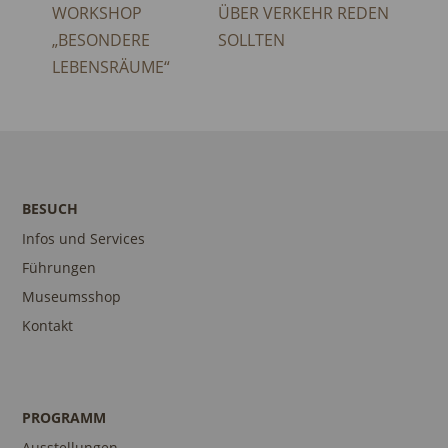
WORKSHOP
ÜBER VERKEHR REDEN
„BESONDERE
SOLLTEN
LEBENSRÄUME“
BESUCH
Infos und Services
Führungen
Museumsshop
Kontakt
PROGRAMM
Ausstellungen