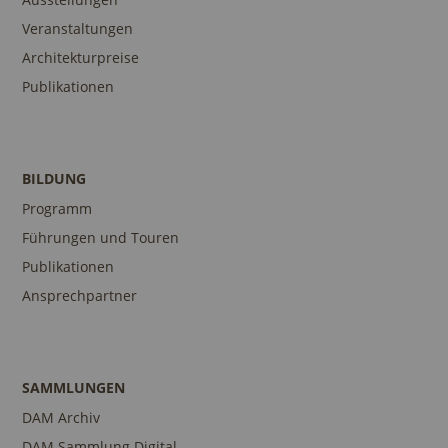
Veranstaltungen
Architekturpreise
Publikationen
BILDUNG
Programm
Führungen und Touren
Publikationen
Ansprechpartner
SAMMLUNGEN
DAM Archiv
DAM Sammlung Digital