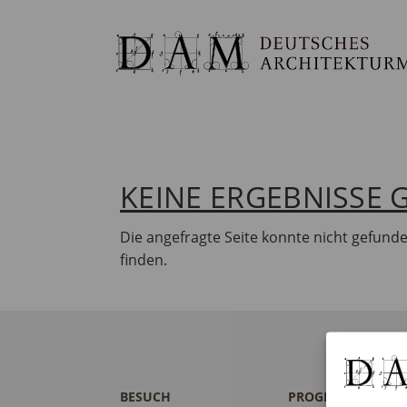
KEINE ERGEBNISSE
Die angefragte Seite konnte nicht gefund
finden.
BESUCH
PROGRAMM