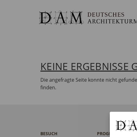
KEINE ERGEBNISSE
Die angefragte Seite konnte nicht gefund
finden.
BESUCH
PROGRAMM