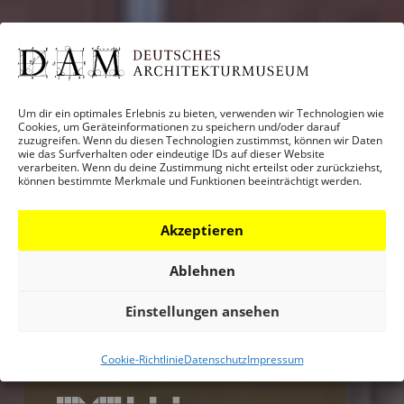
Um dir ein optimales Erlebnis zu bieten, verwenden wir Technologien wie
Cookies, um Geräteinformationen zu speichern und/oder darauf
zuzugreifen. Wenn du diesen Technologien zustimmst, können wir Daten
wie das Surfverhalten oder eindeutige IDs auf dieser Website
verarbeiten. Wenn du deine Zustimmung nicht erteilst oder zurückziehst,
können bestimmte Merkmale und Funktionen beeinträchtigt werden.
Akzeptieren
Ablehnen
Einstellungen ansehen
MORE IS
Cookie-Richtlinie
Datenschutz
Impressum