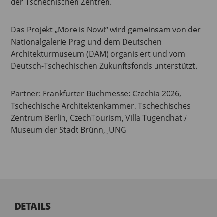
der Tschechischen Zentren.
Das Projekt „More is Now!“ wird gemeinsam von der
Nationalgalerie Prag und dem Deutschen
Architekturmuseum (DAM) organisiert und vom
Deutsch-Tschechischen Zukunftsfonds unterstützt.
Partner: Frankfurter Buchmesse: Czechia 2026,
Tschechische Architektenkammer, Tschechisches
Zentrum Berlin, CzechTourism, Villa Tugendhat /
Museum der Stadt Brünn, JUNG
DETAILS