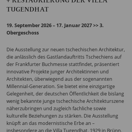
TUGENDHAT
19. September 2026 – 17. Januar 2027 >> 3.
Obergeschoss
Die Ausstellung zur neuen tschechischen Architektur,
die anlässlich des Gastlandauftritts Tschechiens auf
der Frankfurter Buchmesse stattfindet, präsentiert
innovative Projekte junger Architektinnen und
Architekten, überwiegend aus der sogenannten
Millennial-Generation. Sie bietet eine einzigartige
Gelegenheit, der deutschen Öffentlichkeit die bislang
wenig bekannte junge tschechische Architekturszene
näherzubringen und zugleich fachliche sowie
kulturelle Beziehungen zu stärken. Die Ausstellung
knüpft an das modernistische Erbe an –
insbesondere an die Villa Tugendhat, 1929 in Brünn,