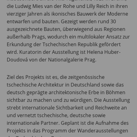
die Ludwig Mies van der Rohe und Lilly Reich in ihren
vierziger Jahren als ikonisches Bauwerk der Moderne
entwarfen und bauten. Gezeigt werden rund 30
ausgezeichnete Bauten, überwiegend aus Regionen
außerhalb Prags, wodurch ein multilokaler Ansatz zur
Erkundung der Tschechischen Republik gefördert
wird. Kuratorin der Ausstellung ist Helena Huber-
Doudová von der Nationalgalerie Prag.
Ziel des Projekts ist es, die zeitgenössische
tschechische Architektur in Deutschland sowie das
deutsch geprägte architektonische Erbe in Böhmen
sichtbar zu machen und zu würdigen. Die Ausstellung
strebt internationale Sichtbarkeit und Reichweite an
und vernetzt tschechische, deutsche sowie
internationale Partner. Geplant ist die Aufnahme des
Projekts in das Programm der Wanderausstellungen