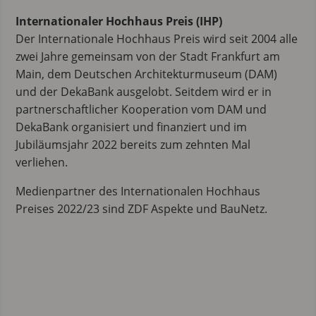
Internationaler Hochhaus Preis (IHP)
Der Internationale Hochhaus Preis wird seit 2004 alle
zwei Jahre gemeinsam von der Stadt Frankfurt am
Main, dem Deutschen Architekturmuseum (DAM)
und der DekaBank ausgelobt. Seitdem wird er in
partnerschaftlicher Kooperation vom DAM und
DekaBank organisiert und finanziert und im
Jubiläumsjahr 2022 bereits zum zehnten Mal
verliehen.
Medienpartner des Internationalen Hochhaus
Preises 2022/23 sind ZDF Aspekte und BauNetz.