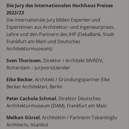
Die Jury des Internationalen Hochhaus Preises
2022/23
Die internationale Jury bilden Experten und
Expertinnen aus Architektur- und Ingenieurpraxis,
Lehre und den Partnern des IHP (DekaBank, Stadt
Frankfurt am Main und Deutsches
Architekturmuseum):
Sven Thorissen
, Direktor / Architekt MVRDV,
Rotterdam – Juryvorsitzender
Eike Becker
, Architekt / Gründungspartner Eike
Becker Architekten, Berlin
Peter Cachola Schmal
, Direktor Deutsches
Architekturmuseum (DAM), Frankfurt am Main
Melkan Gürsel
, Architektin / Partnerin Tabanlioglu
Architects, Istanbul