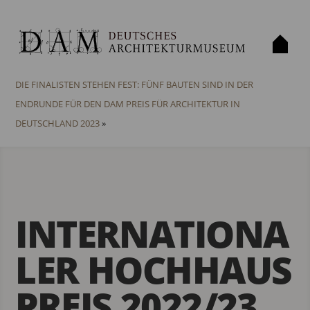
«
DAM Preis 2023 Shortlist
DIE FINALISTEN STEHEN FEST: FÜNF BAUTEN SIND IN DER
ENDRUNDE FÜR DEN DAM PREIS FÜR ARCHITEKTUR IN
DEUTSCHLAND 2023
»
INTERNATIONA
LER HOCHHAUS
PREIS 2022/23