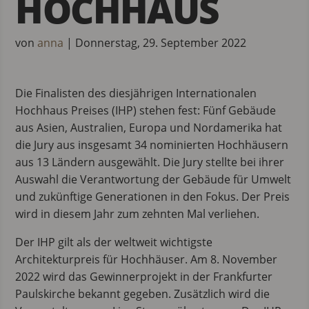
HOCHHAUS
von
anna
|
Donnerstag, 29. September 2022
Die Finalisten des diesjährigen Internationalen
Hochhaus Preises (IHP) stehen fest: Fünf Gebäude
aus Asien, Australien, Europa und Nordamerika hat
die Jury aus insgesamt 34 nominierten Hochhäusern
aus 13 Ländern ausgewählt. Die Jury stellte bei ihrer
Auswahl die Verantwortung der Gebäude für Umwelt
und zukünftige Generationen in den Fokus. Der Preis
wird in diesem Jahr zum zehnten Mal verliehen.
Der IHP gilt als der weltweit wichtigste
Architekturpreis für Hochhäuser. Am 8. November
2022 wird das Gewinnerprojekt in der Frankfurter
Paulskirche bekannt gegeben. Zusätzlich wird die