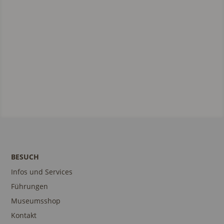
BESUCH
Infos und Services
Führungen
Museumsshop
Kontakt