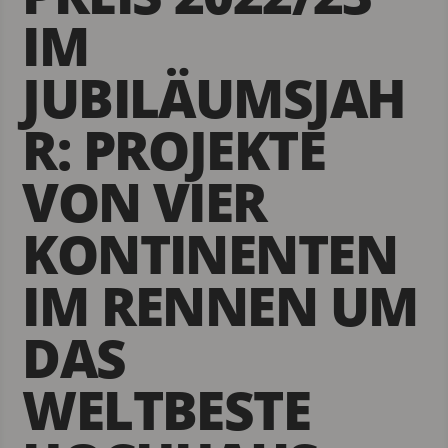
IM
JUBILÄUMSJAH
R: PROJEKTE
VON VIER
KONTINENTEN
IM RENNEN UM
DAS
WELTBESTE