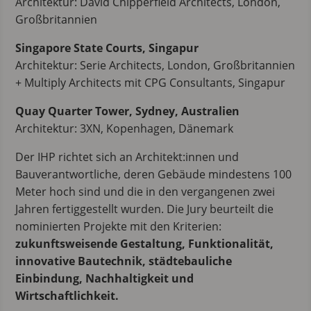
Architektur: David Chipperfield Architects, London,
Großbritannien
Singapore State Courts, Singapur
Architektur: Serie Architects, London, Großbritannien
+ Multiply Architects mit CPG Consultants, Singapur
Quay Quarter Tower, Sydney, Australien
Architektur: 3XN, Kopenhagen, Dänemark
Der IHP richtet sich an Architekt:innen und
Bauverantwortliche, deren Gebäude mindestens 100
Meter hoch sind und die in den vergangenen zwei
Jahren fertiggestellt wurden. Die Jury beurteilt die
nominierten Projekte mit den Kriterien:
zukunftsweisende Gestaltung, Funktionalität,
innovative Bautechnik, städtebauliche
Einbindung, Nachhaltigkeit und
Wirtschaftlichkeit.