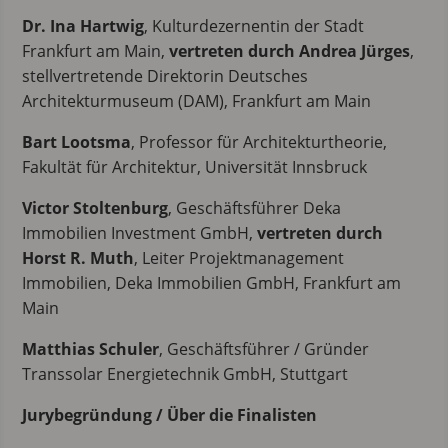
Dr. Ina Hartwig
, Kulturdezernentin der Stadt
Frankfurt am Main,
vertreten durch Andrea Jürges
,
stellvertretende Direktorin Deutsches
Architekturmuseum (DAM), Frankfurt am Main
Bart Lootsma
, Professor für Architekturtheorie,
Fakultät für Architektur, Universität Innsbruck
Victor Stoltenburg
, Geschäftsführer Deka
Immobilien Investment GmbH,
vertreten durch
Horst R. Muth
, Leiter Projektmanagement
Immobilien, Deka Immobilien GmbH, Frankfurt am
Main
Matthias Schuler
, Geschäftsführer / Gründer
Transsolar Energietechnik GmbH, Stuttgart
Jurybegründung / Über die Finalisten