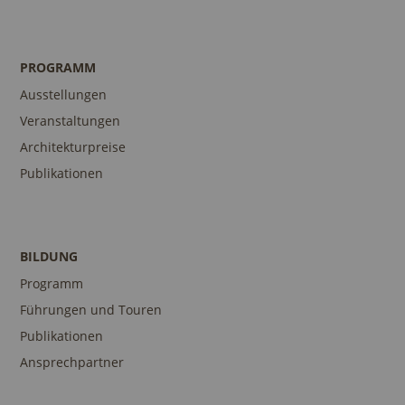
PROGRAMM
Ausstellungen
Veranstaltungen
Architekturpreise
Publikationen
BILDUNG
Programm
Führungen und Touren
Publikationen
Ansprechpartner