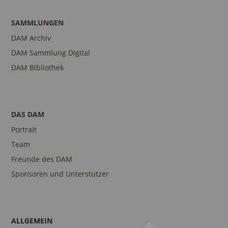
SAMMLUNGEN
DAM Archiv
DAM Sammlung Digital
DAM Bibliothek
DAS DAM
Portrait
Team
Freunde des DAM
Sponsoren und Unterstützer
ALLGEMEIN