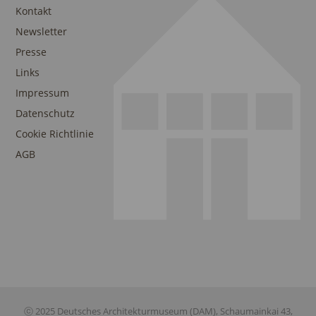
Kontakt
Newsletter
Presse
Links
Impressum
Datenschutz
Cookie Richtlinie
AGB
ⓒ 2025 Deutsches Architekturmuseum (DAM), Schaumainkai 43,