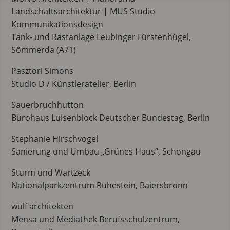
Landschaftsarchitektur | MUS Studio
Kommunikationsdesign
Tank- und Rastanlage Leubinger Fürstenhügel,
Sömmerda (A71)
Pasztori Simons
Studio D / Künstleratelier, Berlin
Sauerbruchhutton
Bürohaus Luisenblock Deutscher Bundestag, Berlin
Stephanie Hirschvogel
Sanierung und Umbau „Grünes Haus“, Schongau
Sturm und Wartzeck
Nationalparkzentrum Ruhestein, Baiersbronn
wulf architekten
Mensa und Mediathek Berufsschulzentrum,