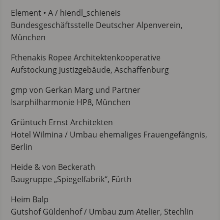
Element • A / hiendl_schieneis
Bundesgeschäftsstelle Deutscher Alpenverein,
München
Fthenakis Ropee Architektenkooperative
Aufstockung Justizgebäude, Aschaffenburg
gmp von Gerkan Marg und Partner
Isarphilharmonie HP8, München
Grüntuch Ernst Architekten
Hotel Wilmina / Umbau ehemaliges Frauengefängnis,
Berlin
Heide & von Beckerath
Baugruppe „Spiegelfabrik“, Fürth
Heim Balp
Gutshof Güldenhof / Umbau zum Atelier, Stechlin