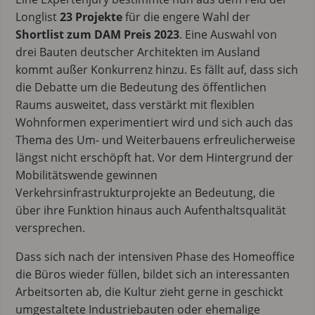
Longlist
23
Projekte
für die engere Wahl der
Shortlist zum DAM Preis 2023
. Eine Auswahl von
drei Bauten deutscher Architekten im Ausland
kommt außer Konkurrenz hinzu. Es fällt auf, dass sich
die Debatte um die Bedeutung des öffentlichen
Raums ausweitet, dass verstärkt mit flexiblen
Wohnformen experimentiert wird und sich auch das
Thema des Um- und Weiterbauens erfreulicherweise
längst nicht erschöpft hat. Vor dem Hintergrund der
Mobilitätswende gewinnen
Verkehrsinfrastrukturprojekte an Bedeutung, die
über ihre Funktion hinaus auch Aufenthaltsqualität
versprechen.
Dass sich nach der intensiven Phase des Homeoffice
die Büros wieder füllen, bildet sich an interessanten
Arbeitsorten ab, die Kultur zieht gerne in geschickt
umgestaltete Industriebauten oder ehemalige