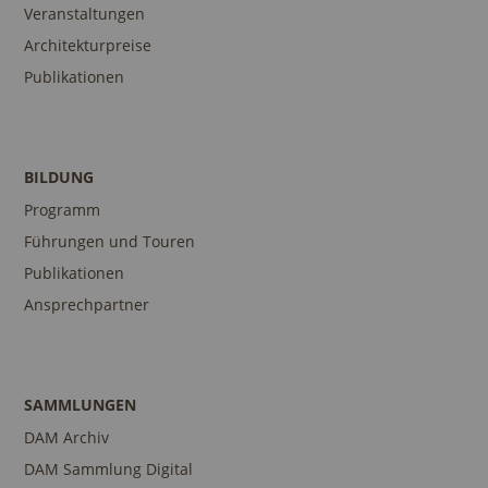
Veranstaltungen
Architekturpreise
Publikationen
BILDUNG
Programm
Führungen und Touren
Publikationen
Ansprechpartner
SAMMLUNGEN
DAM Archiv
DAM Sammlung Digital