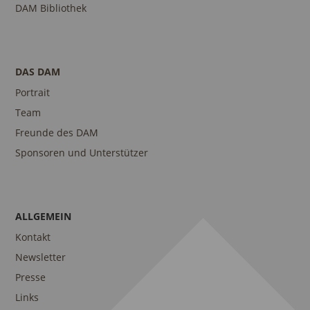
DAM Bibliothek
DAS DAM
Portrait
Team
Freunde des DAM
Sponsoren und Unterstützer
ALLGEMEIN
Kontakt
Newsletter
Presse
Links