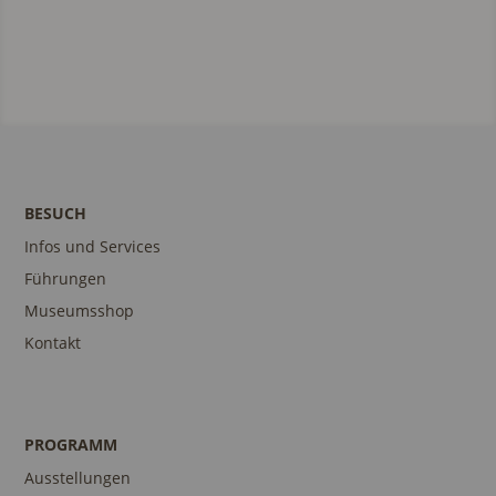
BESUCH
Infos und Services
Führungen
Museumsshop
Kontakt
PROGRAMM
Ausstellungen