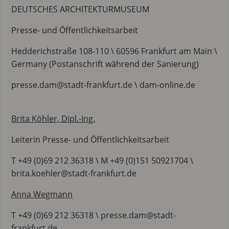
DEUTSCHES ARCHITEKTURMUSEUM
Presse- und Öffentlichkeitsarbeit
Hedderichstraße 108-110 \ 60596 Frankfurt am Main \
Germany (Postanschrift während der Sanierung)
presse.dam@stadt-frankfurt.de \ dam-online.de
Brita Köhler, Dipl.-Ing.
Leiterin Presse- und Öffentlichkeitsarbeit
T +49 (0)69 212 36318 \ M +49 (0)151 50921704 \
brita.koehler@stadt-frankfurt.de
Anna Wegmann
T +49 (0)69 212 36318 \ presse.dam@stadt-
frankfurt.de