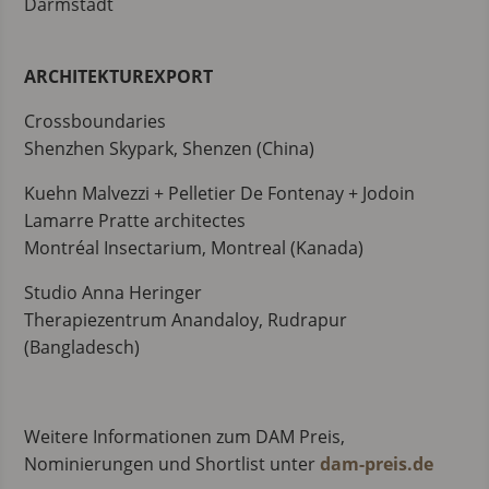
Darmstadt
ARCHITEKTUREXPORT
Crossboundaries
Shenzhen Skypark, Shenzen (China)
Kuehn Malvezzi + Pelletier De Fontenay + Jodoin
Lamarre Pratte architectes
Montréal Insectarium, Montreal (Kanada)
Studio Anna Heringer
Therapiezentrum Anandaloy, Rudrapur
(Bangladesch)
Weitere Informationen zum DAM Preis,
Nominierungen und Shortlist unter
dam-preis.de