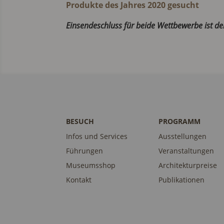
Produkte des Jahres 2020 gesucht
Einsendeschluss für beide Wettbewerbe ist de
BESUCH
PROGRAMM
Infos und Services
Ausstellungen
Führungen
Veranstaltungen
Museumsshop
Architekturpreise
Kontakt
Publikationen