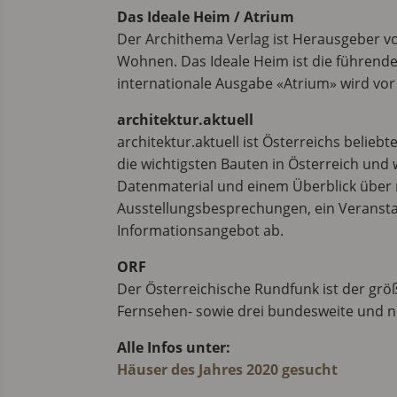
Das Ideale Heim / Atrium
Der Archithema Verlag ist Herausgeber vo
Wohnen. Das Ideale Heim ist die führende 
internationale Ausgabe «Atrium» wird vor
architektur.aktuell
architektur.aktuell ist Österreichs belieb
die wichtigsten Bauten in Österreich und 
Datenmaterial und einem Überblick über n
Ausstellungsbesprechungen, ein Veranst
Informationsangebot ab.
ORF
Der Österreichische Rundfunk ist der grö
Fernsehen- sowie drei bundesweite und 
Alle Infos unter:
Häuser des Jahres 2020 gesucht