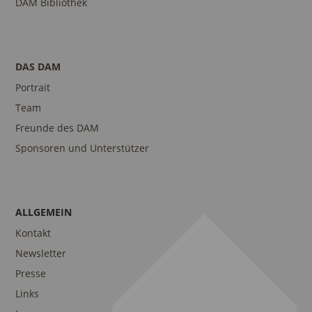
DAM Bibliothek
DAS DAM
Portrait
Team
Freunde des DAM
Sponsoren und Unterstützer
ALLGEMEIN
Kontakt
Newsletter
Presse
Links