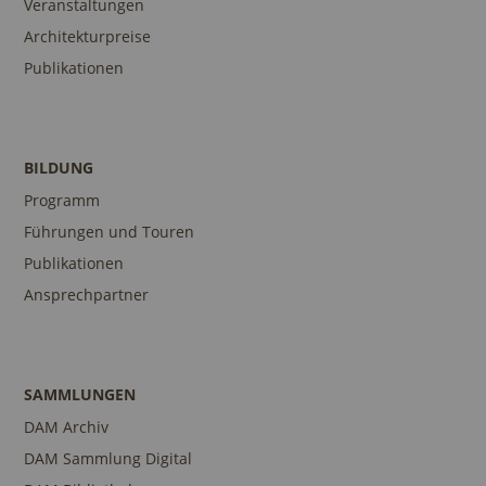
Veranstaltungen
Architekturpreise
Publikationen
BILDUNG
Programm
Führungen und Touren
Publikationen
Ansprechpartner
SAMMLUNGEN
DAM Archiv
DAM Sammlung Digital