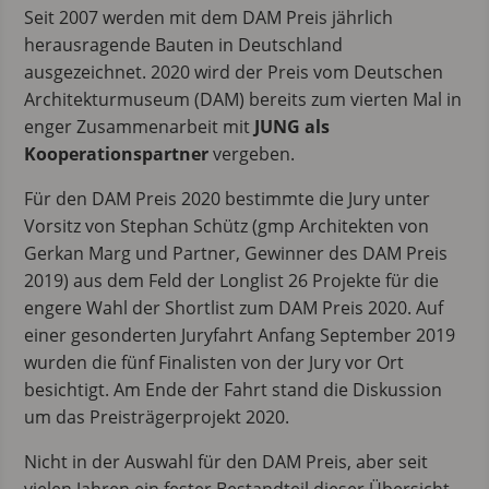
Seit 2007 werden mit dem DAM Preis jährlich
herausragende Bauten in Deutschland
ausgezeichnet. 2020 wird der Preis vom Deutschen
Architekturmuseum (DAM) bereits zum vierten Mal in
enger Zusammenarbeit mit
JUNG als
Kooperationspartner
vergeben.
Für den DAM Preis 2020 bestimmte die Jury unter
Vorsitz von Stephan Schütz (gmp Architekten von
Gerkan Marg und Partner, Gewinner des DAM Preis
2019) aus dem Feld der Longlist 26 Projekte für die
engere Wahl der Shortlist zum DAM Preis 2020. Auf
einer gesonderten Juryfahrt Anfang September 2019
wurden die fünf Finalisten von der Jury vor Ort
besichtigt. Am Ende der Fahrt stand die Diskussion
um das Preisträgerprojekt 2020.
Nicht in der Auswahl für den DAM Preis, aber seit