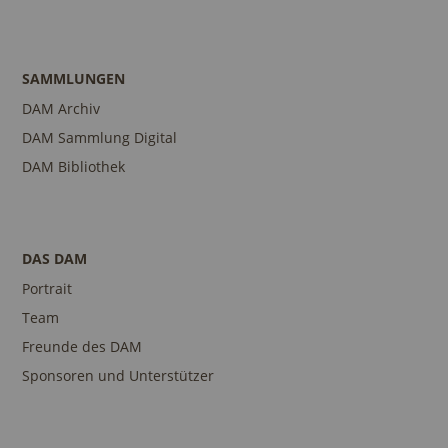
SAMMLUNGEN
DAM Archiv
DAM Sammlung Digital
DAM Bibliothek
DAS DAM
Portrait
Team
Freunde des DAM
Sponsoren und Unterstützer