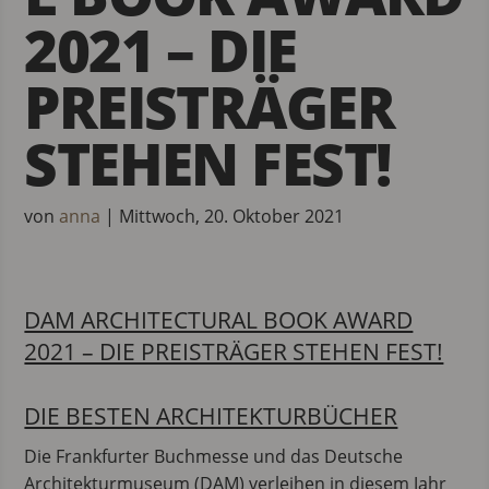
2021 – DIE
PREISTRÄGER
STEHEN FEST!
von
anna
|
Mittwoch, 20. Oktober 2021
DAM ARCHITECTURAL BOOK AWARD
2021 – DIE PREISTRÄGER STEHEN FEST!
DIE BESTEN ARCHITEKTURBÜCHER
Die Frankfurter Buchmesse und das Deutsche
Architekturmuseum (DAM) verleihen in diesem Jahr