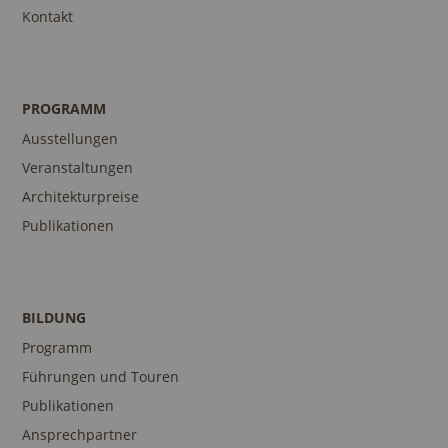
Kontakt
PROGRAMM
Ausstellungen
Veranstaltungen
Architekturpreise
Publikationen
BILDUNG
Programm
Führungen und Touren
Publikationen
Ansprechpartner