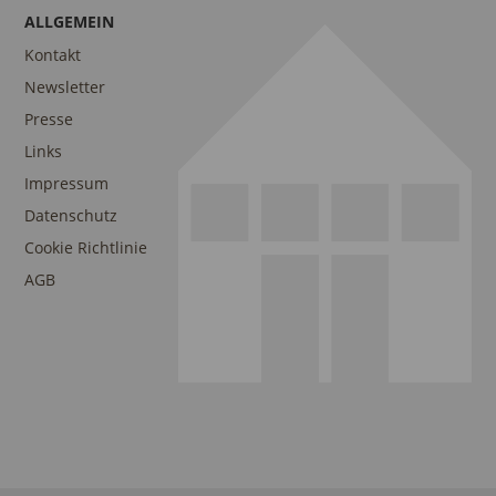
ALLGEMEIN
Kontakt
Newsletter
Presse
Links
Impressum
Datenschutz
Cookie Richtlinie
AGB