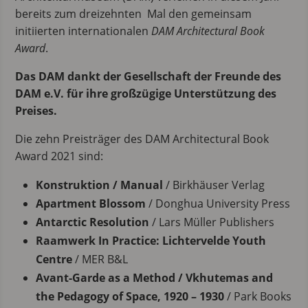
bereits zum dreizehnten Mal den gemeinsam
initiierten internationalen
DAM Architectural Book
Award
.
Das DAM dankt der Gesellschaft der Freunde des
DAM e.V. für ihre großzügige Unterstützung des
Preises.
Die zehn Preisträger des DAM Architectural Book
Award 2021 sind:
Konstruktion / Manual
/ Birkhäuser Verlag
Apartment Blossom
/ Donghua University Press
Antarctic Resolution
/ Lars Müller Publishers
Raamwerk In Practice: Lichtervelde Youth
Centre
/ MER B&L
Avant-Garde as a Method / Vkhutemas and
the Pedagogy of Space, 1920 – 1930
/ Park Books