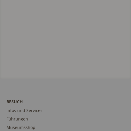
BESUCH
Infos und Services
Führungen
Museumsshop