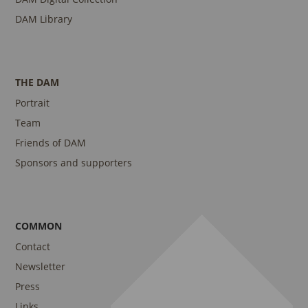
DAM Library
THE DAM
Portrait
Team
Friends of DAM
Sponsors and supporters
COMMON
Contact
Newsletter
Press
Links