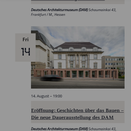
Deutsches Architekturmuseum (DAM)
Schaumainkai 43,
Frankfurt / M., Hessen
Fri
14
14. August – 19:00
Eröffnung: Geschichten über das Bauen –
Die neue Dauerausstellung des DAM
Deutsches Architekturmuseum (DAM)
Schaumainkai 43,