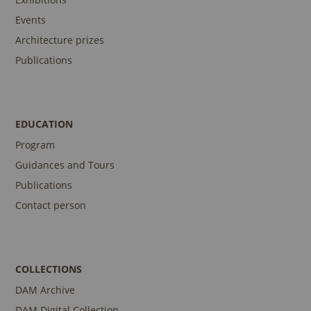
Events
Architecture prizes
Publications
EDUCATION
Program
Guidances and Tours
Publications
Contact person
COLLECTIONS
DAM Archive
DAM Digital Collection