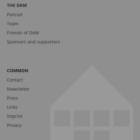
THE DAM
Portrait
Team
Friends of DAM
Sponsors and supporters
COMMON
Contact
Newsletter
Press
Links
Imprint
Privacy