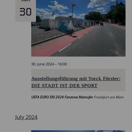
30
30. June 2024 – 16:00
Ausstellungsführung mit Yorck Förster:
DIE STADT IST DER SPORT
UEFA EURO EM 2024 Fanzone Mainufer
Frankfurt am Main
July 2024