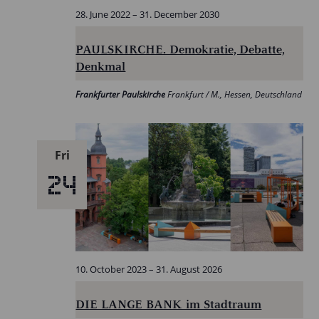
28. June 2022
–
31. December 2030
PAULSKIRCHE. Demokratie, Debatte,
Denkmal
Frankfurter Paulskirche
Frankfurt / M., Hessen, Deutschland
Fri
24
10. October 2023
–
31. August 2026
DIE LANGE BANK im Stadtraum