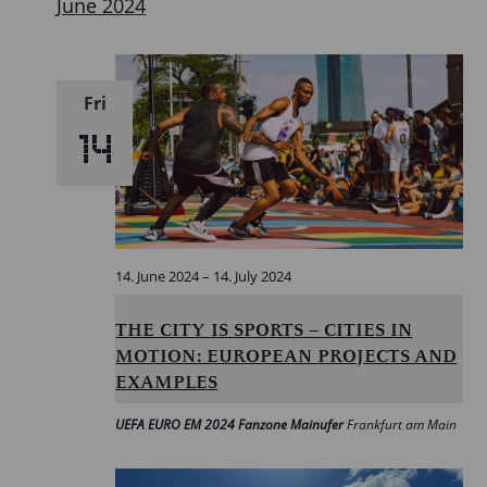
June 2024
Fri
14
14. June 2024
–
14. July 2024
THE CITY IS SPORTS – CITIES IN
MOTION: EUROPEAN PROJECTS AND
EXAMPLES
UEFA EURO EM 2024 Fanzone Mainufer
Frankfurt am Main