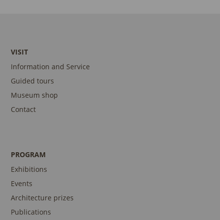
VISIT
Information and Service
Guided tours
Museum shop
Contact
PROGRAM
Exhibitions
Events
Architecture prizes
Publications