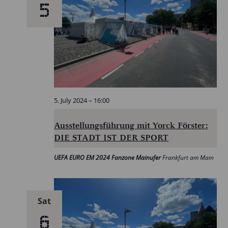
5
5. July 2024 – 16:00
Ausstellungsführung mit Yorck Förster:
DIE STADT IST DER SPORT
UEFA EURO EM 2024 Fanzone Mainufer
Frankfurt am Main
Sat
6