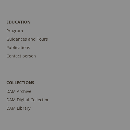
EDUCATION
Program
Guidances and Tours
Publications
Contact person
COLLECTIONS
DAM Archive
DAM Digital Collection
DAM Library