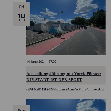
Fri
14
14. June 2024 – 17:00
Ausstellungsführung mit Yorck Förster:
DIE STADT IST DER SPORT
UEFA EURO EM 2024 Fanzone Mainufer
Frankfurt am Main
Sun