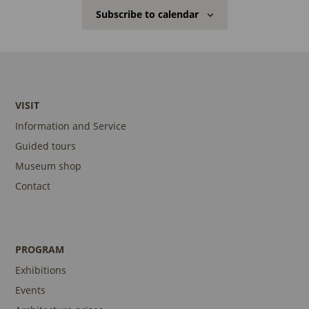
Subscribe to calendar
VISIT
Information and Service
Guided tours
Museum shop
Contact
PROGRAM
Exhibitions
Events