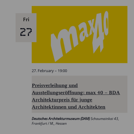
Fri
27
27. February – 19:00
Preisverleihung und
Ausstellungseröffnung: max 40 – BDA
Architekturpreis für junge
Architektinnen und Architekten
Deutsches Architekturmuseum (DAM)
Schaumainkai 43,
Frankfurt / M., Hessen