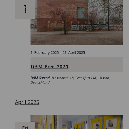
1
1. February 2025
–
21. April 2025
DAM Preis 2025
DAM Ostend
Henschelstr. 18, Frankfurt / M., Hessen,
Deutschland
April 2025
Fri