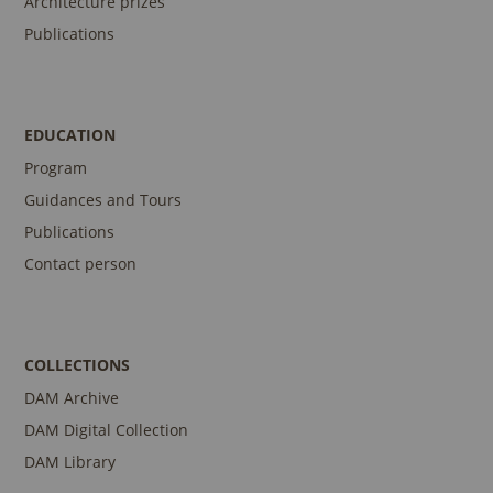
Architecture prizes
Publications
EDUCATION
Program
Guidances and Tours
Publications
Contact person
COLLECTIONS
DAM Archive
DAM Digital Collection
DAM Library