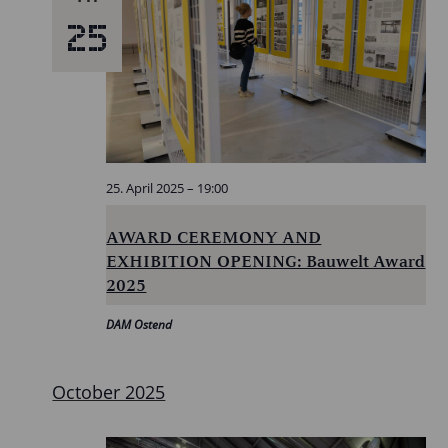
25
25. April 2025 – 19:00
AWARD CEREMONY AND
EXHIBITION OPENING: Bauwelt Award
2025
DAM Ostend
October 2025