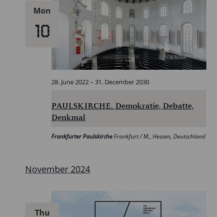
Mon
10
28. June 2022
–
31. December 2030
PAULSKIRCHE. Demokratie, Debatte,
Denkmal
Frankfurter Paulskirche
Frankfurt / M., Hessen, Deutschland
November 2024
Thu