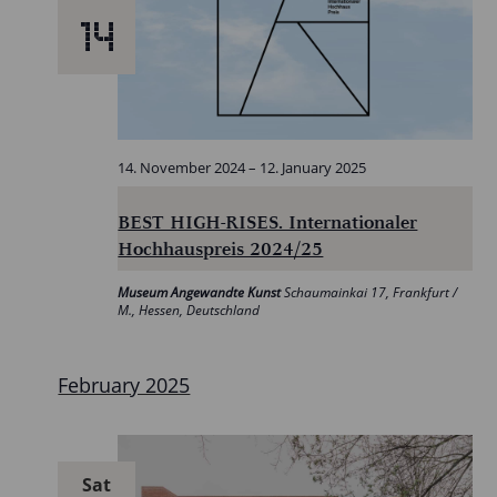
14
14. November 2024
–
12. January 2025
BEST HIGH-RISES. Internationaler
Hochhauspreis 2024/25
Museum Angewandte Kunst
Schaumainkai 17, Frankfurt /
M., Hessen, Deutschland
February 2025
Sat