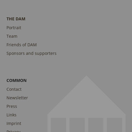
THE DAM
Portrait
Team
Friends of DAM
Sponsors and supporters
COMMON
Contact
Newsletter
Press
Links
Imprint
Privacy