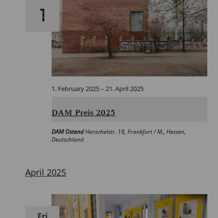
1
1. February 2025
–
21. April 2025
DAM Preis 2025
DAM Ostend
Henschelstr. 18, Frankfurt / M., Hessen,
Deutschland
April 2025
Fri