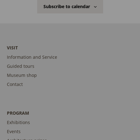
Subscribe to calendar
VISIT
Information and Service
Guided tours
Museum shop
Contact
PROGRAM
Exhibitions
Events