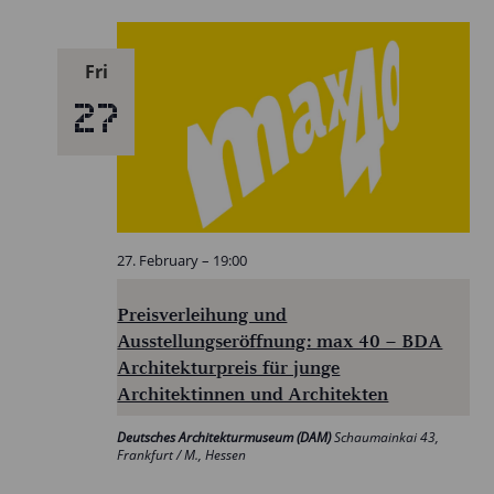
Fri
27
27. February – 19:00
Preisverleihung und
Ausstellungseröffnung: max 40 – BDA
Architekturpreis für junge
Architektinnen und Architekten
Deutsches Architekturmuseum (DAM)
Schaumainkai 43,
Frankfurt / M., Hessen