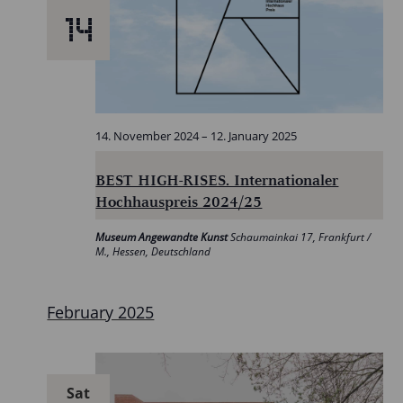
14
14. November 2024
–
12. January 2025
BEST HIGH-RISES. Internationaler
Hochhauspreis 2024/25
Museum Angewandte Kunst
Schaumainkai 17, Frankfurt /
M., Hessen, Deutschland
February 2025
Sat