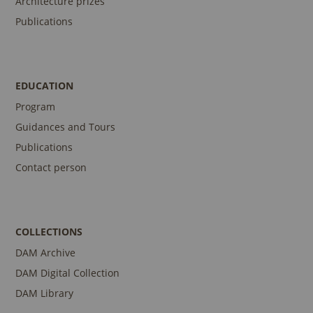
Architecture prizes
Publications
EDUCATION
Program
Guidances and Tours
Publications
Contact person
COLLECTIONS
DAM Archive
DAM Digital Collection
DAM Library