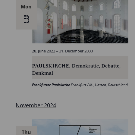
Mon
3
28. June 2022
–
31. December 2030
PAULSKIRCHE. Demokratie, Debatte,
Denkmal
Frankfurter Paulskirche
Frankfurt / M., Hessen, Deutschland
November 2024
Thu