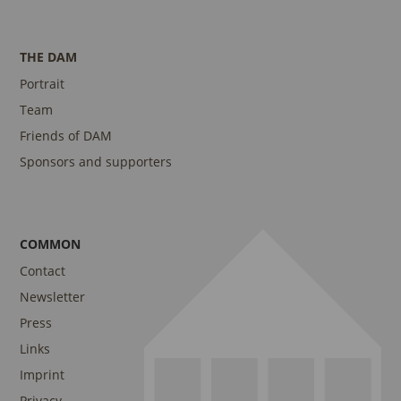
THE DAM
Portrait
Team
Friends of DAM
Sponsors and supporters
COMMON
Contact
Newsletter
Press
Links
Imprint
Privacy