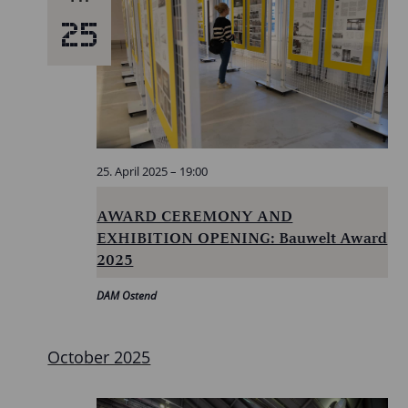
25
25. April 2025 – 19:00
AWARD CEREMONY AND
EXHIBITION OPENING: Bauwelt Award
2025
DAM Ostend
October 2025