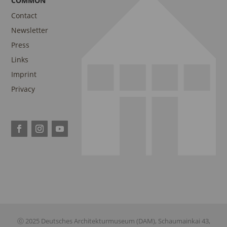
COMMON
Contact
Newsletter
Press
Links
Imprint
Privacy
ⓒ 2025 Deutsches Architekturmuseum (DAM), Schaumainkai 43,