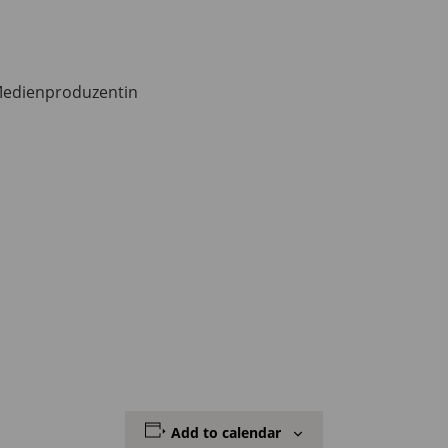
Medienproduzentin
Add to calendar