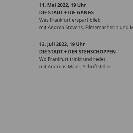
11. Mai 2022, 19 Uhr
DIE STADT + DIE GANGS
Was Frankfurt erspart blieb
mit Andrea Stevens, Filmemacherin und 
13. Juli 2022, 19 Uhr
DIE STADT + DER STEHSCHOPPEN
Wo Frankfurt trinkt und redet
mit Andreas Maier, Schriftsteller