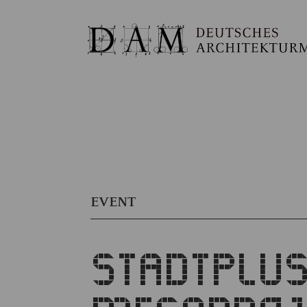
EVENT
STADTPLUS: