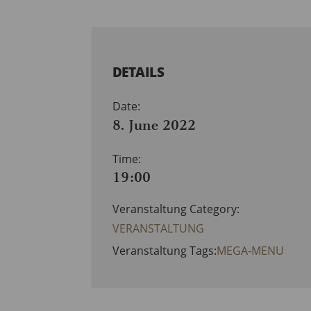
DETAILS
Date:
8. June 2022
Time:
19:00
Veranstaltung Category:
VERANSTALTUNG
Veranstaltung Tags:
MEGA-MENU