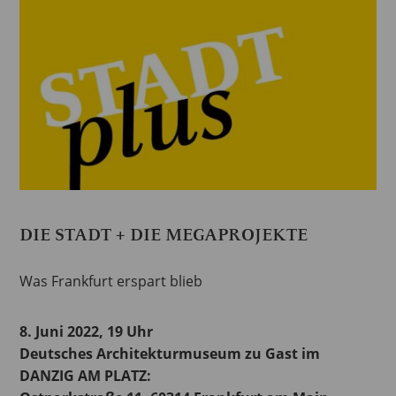
DIE STADT + DIE MEGAPROJEKTE
Was Frankfurt erspart blieb
8. Juni 2022, 19 Uhr
Deutsches Architekturmuseum zu Gast im
DANZIG AM PLATZ: