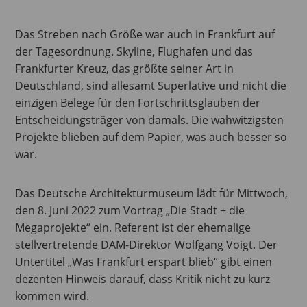
Das Streben nach Größe war auch in Frankfurt auf
der Tagesordnung. Skyline, Flughafen und das
Frankfurter Kreuz, das größte seiner Art in
Deutschland, sind allesamt Superlative und nicht die
einzigen Belege für den Fortschrittsglauben der
Entscheidungsträger von damals. Die wahwitzigsten
Projekte blieben auf dem Papier, was auch besser so
war.
Das Deutsche Architekturmuseum lädt für Mittwoch,
den 8. Juni 2022 zum Vortrag „Die Stadt + die
Megaprojekte“ ein. Referent ist der ehemalige
stellvertretende DAM-Direktor Wolfgang Voigt. Der
Untertitel „Was Frankfurt erspart blieb“ gibt einen
dezenten Hinweis darauf, dass Kritik nicht zu kurz
kommen wird.