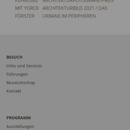
FÜHRUNG
ARCHITEKTURFOTOGRAFIE-PREIS
MIT YORCK
ARCHITEKTURBILD 2021 / DAS
FÖRSTER
URBANE IM PERIPHEREN
BESUCH
Infos und Services
Führungen
Museumsshop
Kontakt
PROGRAMM
Ausstellungen