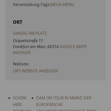
Veranstaltung-Tags:
MEGA-MENU
ORT
DANZIG AM PLATZ
Ostparkstraße 11
Frankfurt am Main
,
60314
GOOGLE KARTE
ANZEIGEN
Website:
ORT-WEBSITE ANZEIGEN
SCHÖN
DAM ON TOUR IN MAINZ: DER
HIER.
EUROPÄISCHE