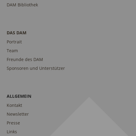
DAM Bibliothek
DAS DAM
Portrait
Team
Freunde des DAM
Sponsoren und Unterstützer
ALLGEMEIN
Kontakt
Newsletter
Presse
Links