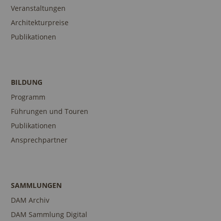
Veranstaltungen
Architekturpreise
Publikationen
BILDUNG
Programm
Führungen und Touren
Publikationen
Ansprechpartner
SAMMLUNGEN
DAM Archiv
DAM Sammlung Digital