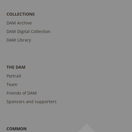
COLLECTIONS
DAM Archive
DAM Digital Collection
DAM Library
THE DAM
Portrait
Team
Friends of DAM
Sponsors and supporters
COMMON