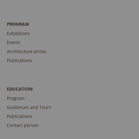
PROGRAM
Exhibitions
Events
Architecture prizes
Publications
EDUCATION
Program
Guidances and Tours
Publications
Contact person