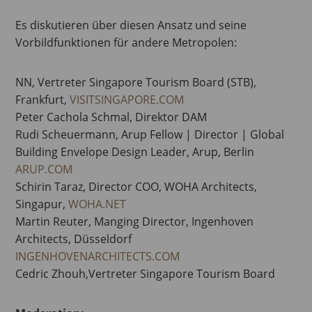
Es diskutieren über diesen Ansatz und seine
Vorbildfunktionen für andere Metropolen:
NN, Vertreter Singapore Tourism Board (STB),
Frankfurt,
VISITSINGAPORE.COM
Peter Cachola Schmal, Direktor DAM
Rudi Scheuermann, Arup Fellow | Director | Global
Building Envelope Design Leader, Arup, Berlin
ARUP.COM
Schirin Taraz, Director COO, WOHA Architects,
Singapur,
WOHA.NET
Martin Reuter, Manging Director, Ingenhoven
Architects, Düsseldorf
INGENHOVENARCHITECTS.COM
Cedric Zhouh,Vertreter Singapore Tourism Board