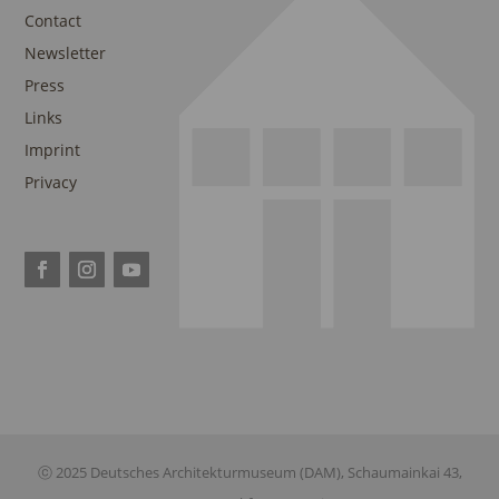
Contact
Newsletter
Press
Links
Imprint
Privacy
ⓒ 2025 Deutsches Architekturmuseum (DAM), Schaumainkai 43,