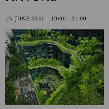
15. JUNE 2021 – 19:00
21:00
–