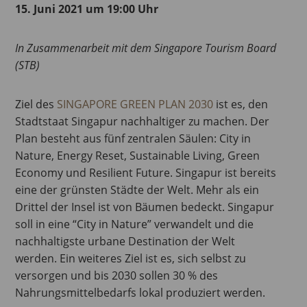
15. Juni 2021 um 19:00 Uhr
In Zusammenarbeit mit dem Singapore Tourism Board
(STB)
Ziel des
SINGAPORE GREEN PLAN 2030
ist es, den
Stadtstaat Singapur nachhaltiger zu machen. Der
Plan besteht aus fünf zentralen Säulen: City in
Nature, Energy Reset, Sustainable Living, Green
Economy und Resilient Future. Singapur ist bereits
eine der grünsten Städte der Welt. Mehr als ein
Drittel der Insel ist von Bäumen bedeckt. Singapur
soll in eine “City in Nature” verwandelt und die
nachhaltigste urbane Destination der Welt
werden. Ein weiteres Ziel ist es, sich selbst zu
versorgen und bis 2030 sollen 30 % des
Nahrungsmittelbedarfs lokal produziert werden.