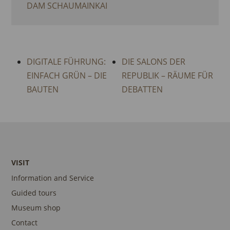
DAM SCHAUMAINKAI
DIGITALE FÜHRUNG:
DIE SALONS DER
EINFACH GRÜN – DIE
REPUBLIK – RÄUME FÜR
BAUTEN
DEBATTEN
VISIT
Information and Service
Guided tours
Museum shop
Contact