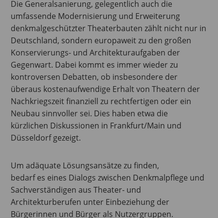
Die Generalsanierung, gelegentlich auch die
umfassende Modernisierung und Erweiterung
denkmalgeschützter Theaterbauten zählt nicht nur in
Deutschland, sondern europaweit zu den großen
Konservierungs- und Architekturaufgaben der
Gegenwart. Dabei kommt es immer wieder zu
kontroversen Debatten, ob insbesondere der
überaus kostenaufwendige Erhalt von Theatern der
Nachkriegszeit finanziell zu rechtfertigen oder ein
Neubau sinnvoller sei. Dies haben etwa die
kürzlichen Diskussionen in Frankfurt/Main und
Düsseldorf gezeigt.
Um adäquate Lösungsansätze zu finden,
bedarf es eines Dialogs zwischen Denkmalpflege und
Sachverständigen aus Theater- und
Architekturberufen unter Einbeziehung der
Bürgerinnen und Bürger als Nutzergruppen.