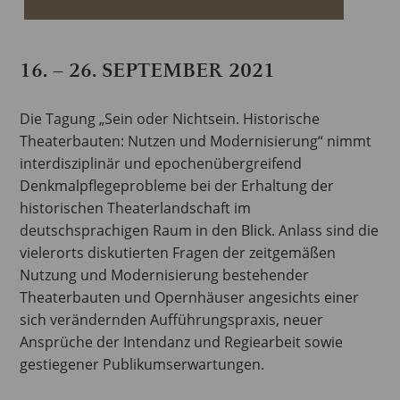
16. – 26. SEPTEMBER 2021
Die Tagung „Sein oder Nichtsein. Historische
Theaterbauten: Nutzen und Modernisierung“ nimmt
interdisziplinär und epochenübergreifend
Denkmalpflegeprobleme bei der Erhaltung der
historischen Theaterlandschaft im
deutschsprachigen Raum in den Blick. Anlass sind die
vielerorts diskutierten Fragen der zeitgemäßen
Nutzung und Modernisierung bestehender
Theaterbauten und Opernhäuser angesichts einer
sich verändernden Aufführungspraxis, neuer
Ansprüche der Intendanz und Regiearbeit sowie
gestiegener Publikumserwartungen.