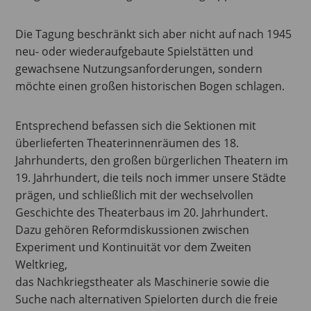
Die Tagung beschränkt sich aber nicht auf nach 1945
neu- oder wiederaufgebaute Spielstätten und
gewachsene Nutzungsanforderungen, sondern
möchte einen großen historischen Bogen schlagen.
Entsprechend befassen sich die Sektionen mit
überlieferten Theaterinnenräumen des 18.
Jahrhunderts, den großen bürgerlichen Theatern im
19. Jahrhundert, die teils noch immer unsere Städte
prägen, und schließlich mit der wechselvollen
Geschichte des Theaterbaus im 20. Jahrhundert.
Dazu gehören Reformdiskussionen zwischen
Experiment und Kontinuität vor dem Zweiten
Weltkrieg,
das Nachkriegstheater als Maschinerie sowie die
Suche nach alternativen Spielorten durch die freie