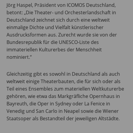
Jörg Haspel, Präsident von ICOMOS Deutschland,
betont: „Die Theater- und Orchesterlandschaft in
Deutschland zeichnet sich durch eine weltweit
einmalige Dichte und Vielfalt künstlerischer
Ausdrucksformen aus. Zurecht wurde sie von der
Bundesrepublik für die UNESCO-Liste des
immateriellen Kulturerbes der Menschheit
nominiert.“
Gleichzeitig gibt es sowohl in Deutschland als auch
weltweit einige Theaterbauten, die für sich oder als
Teil eines Ensembles zum materiellen Weltkuturerbe
gehören, wie etwa das Markgräfliche Opernhaus in
Bayreuth, die Oper in Sydney oder La Fenice in
Venedig und San Carlo in Neapel sowie die Wiener
Staatsoper als Bestandteil der jeweiligen Altstädte.