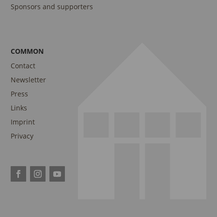
Sponsors and supporters
COMMON
Contact
Newsletter
Press
Links
Imprint
Privacy