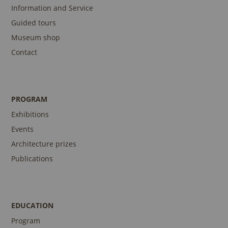
Information and Service
Guided tours
Museum shop
Contact
PROGRAM
Exhibitions
Events
Architecture prizes
Publications
EDUCATION
Program