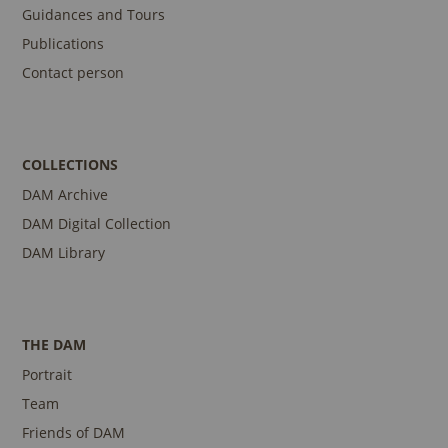
Guidances and Tours
Publications
Contact person
COLLECTIONS
DAM Archive
DAM Digital Collection
DAM Library
THE DAM
Portrait
Team
Friends of DAM