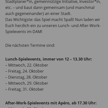
Stadtplaner*in, gemeinnützige Initiative, Investor*in,
etc. – und baut dann gemeinsam (und manchmal
auch gegeneinander) an einer Stadt.
Das Wichtigste: das Spiel macht Spaß! Nun laden wir
Euch herzlich ein zu unseren Lunch- und After-Work-
Spielevents im DAM!
Die nächsten Termine sind:
Lunch-Spielevents, immer von 12 – 13.30 Uhr:
– Mittwoch, 22. Oktober
– Freitag, 24. Oktober
– Dienstag, 28. Oktober
– Mittwoch, 29. Oktober
– Freitag, 31. Oktober
After-Work-Spielevents mit Apéro, ab 17.30 Uhr: