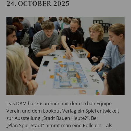
24. OCTOBER 2025
Das DAM hat zusammen mit dem Urban Equipe
Verein und dem Lookout Verlag ein Spiel entwickelt
zur Ausstellung „Stadt Bauen Heute?“. Bei
„Plan.Spiel.Stadt“ nimmt man eine Rolle ein – als