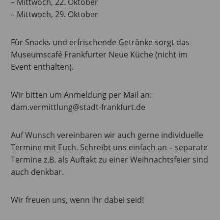
– Mittwoch, 22. Oktober
– Mittwoch, 29. Oktober
Für Snacks und erfrischende Getränke sorgt das
Museumscafé Frankfurter Neue Küche (nicht im
Event enthalten).
Wir bitten um Anmeldung per Mail an:
dam.vermittlung@stadt-frankfurt.de
Auf Wunsch vereinbaren wir auch gerne individuelle
Termine mit Euch. Schreibt uns einfach an – separate
Termine z.B. als Auftakt zu einer Weihnachtsfeier sind
auch denkbar.
Wir freuen uns, wenn Ihr dabei seid!