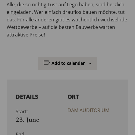
Alle, die so richtig Lust auf Lego haben, sind herzlich
eingeladen. Wer einfach drauflos bauen möchte, tut
das. Für alle anderen gibt es wöchentlich wechselnde
Wettbewerbe – auf die besten Bauwerke warten
attraktive Preise!
Add to calendar
DETAILS
ORT
DAM AUDITORIUM
Start:
23. June
End: