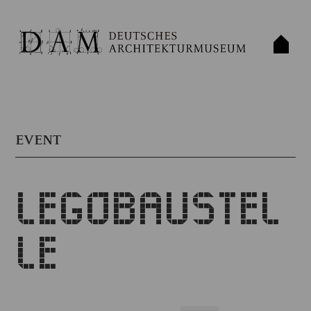
EVENT
LEGOBAUSTEL
LE