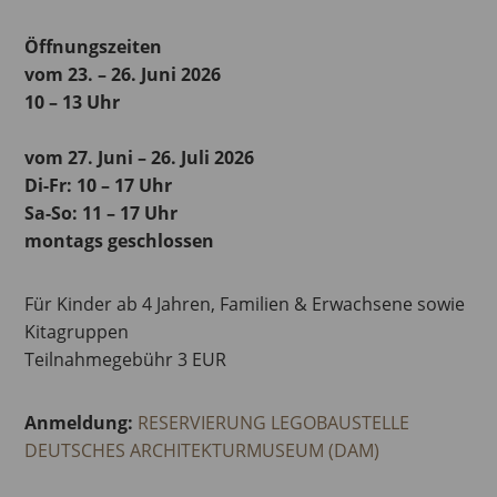
Öffnungszeiten
vom 23. – 26. Juni 2026
10 – 13 Uhr
vom 27. Juni – 26. Juli 2026
Di-Fr: 10 – 17 Uhr
Sa-So: 11 – 17 Uhr
montags geschlossen
Für Kinder ab 4 Jahren, Familien & Erwachsene sowie
Kitagruppen
Teilnahmegebühr 3 EUR
Anmeldung:
RESERVIERUNG LEGOBAUSTELLE
DEUTSCHES ARCHITEKTURMUSEUM (DAM)