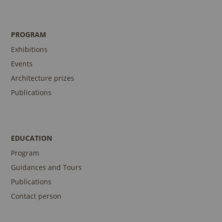
PROGRAM
Exhibitions
Events
Architecture prizes
Publications
EDUCATION
Program
Guidances and Tours
Publications
Contact person