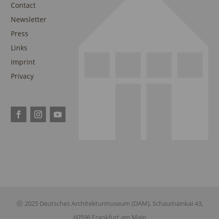
Contact
Newsletter
Press
Links
Imprint
Privacy
ⓒ 2025 Deutsches Architekturmuseum (DAM), Schaumainkai 43,
60596 Frankfurt am Main