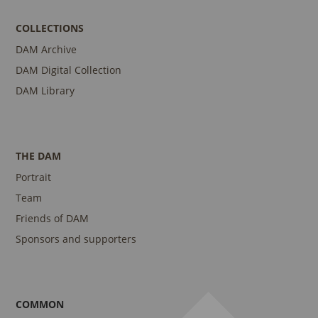
COLLECTIONS
DAM Archive
DAM Digital Collection
DAM Library
THE DAM
Portrait
Team
Friends of DAM
Sponsors and supporters
COMMON