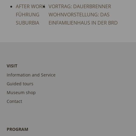
AFTER WORK
VORTRAG: DAUERBRENNER
FÜHRUNG
WOHNVORSTELLUNG: DAS
SUBURBIA
EINFAMILIENHAUS IN DER BRD
VISIT
Information and Service
Guided tours
Museum shop
Contact
PROGRAM