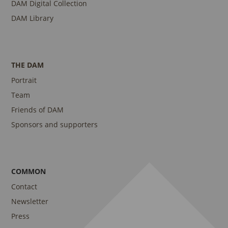
DAM Digital Collection
DAM Library
THE DAM
Portrait
Team
Friends of DAM
Sponsors and supporters
COMMON
Contact
Newsletter
Press