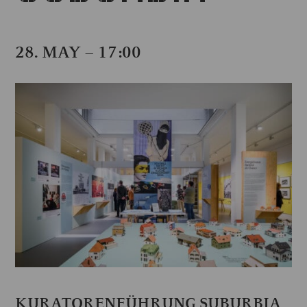
28. MAY – 17:00
KURATORENFÜHRUNG SUBURBIA