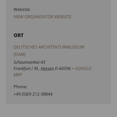
Website:
VIEW ORGANISATOR WEBSITE
ORT
DEUTSCHES ARCHITEKTURMUSEUM
(DAM)
Schaumainkai 43
Frankfurt / M.
,
Hessen
D-60596
+ GOOGLE
MAP
Phone:
+49 (0)69 212-38844