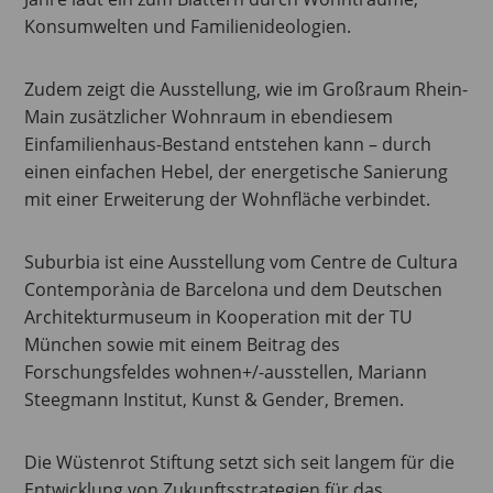
Konsumwelten und Familienideologien.
Zudem zeigt die Ausstellung, wie im Großraum Rhein-
Main zusätzlicher Wohnraum in ebendiesem
Einfamilienhaus-Bestand entstehen kann – durch
einen einfachen Hebel, der energetische Sanierung
mit einer Erweiterung der Wohnfläche verbindet.
Suburbia ist eine Ausstellung vom Centre de Cultura
Contemporània de Barcelona und dem Deutschen
Architekturmuseum in Kooperation mit der TU
München sowie mit einem Beitrag des
Forschungsfeldes wohnen+/-ausstellen, Mariann
Steegmann Institut, Kunst & Gender, Bremen.
Die Wüstenrot Stiftung setzt sich seit langem für die
Entwicklung von Zukunftsstrategien für das