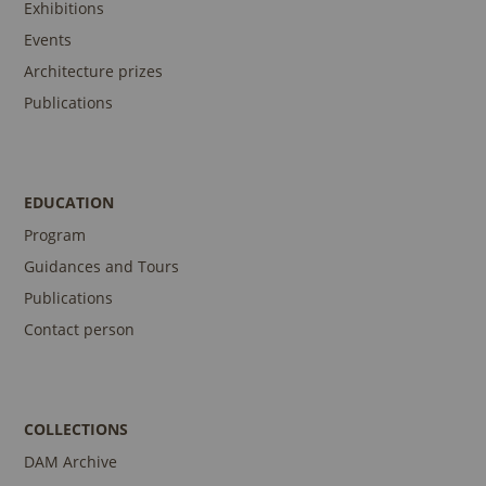
Exhibitions
Events
Architecture prizes
Publications
EDUCATION
Program
Guidances and Tours
Publications
Contact person
COLLECTIONS
DAM Archive