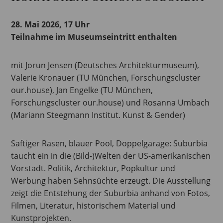
28. Mai 2026, 17 Uhr
Teilnahme im Museumseintritt enthalten
mit Jorun Jensen (Deutsches Architekturmuseum),
Valerie Kronauer (TU München, Forschungscluster
our.house), Jan Engelke (TU München,
Forschungscluster our.house) und Rosanna Umbach
(Mariann Steegmann Institut. Kunst & Gender)
Saftiger Rasen, blauer Pool, Doppelgarage: Suburbia
taucht ein in die (Bild-)Welten der US-amerikanischen
Vorstadt. Politik, Architektur, Popkultur und
Werbung haben Sehnsüchte erzeugt. Die Ausstellung
zeigt die Entstehung der Suburbia anhand von Fotos,
Filmen, Literatur, historischem Material und
Kunstprojekten.