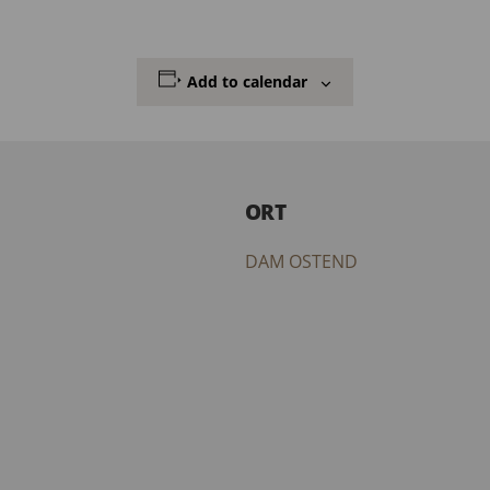
Add to calendar
ORT
DAM OSTEND