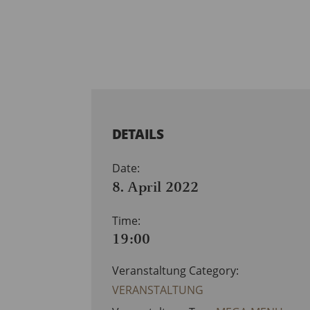
DETAILS
Date:
8. April 2022
Time:
19:00
Veranstaltung Category:
VERANSTALTUNG