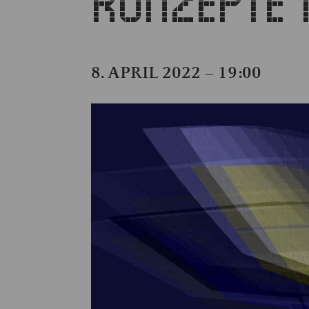
KONZEPTE 
8. APRIL 2022 – 19:00