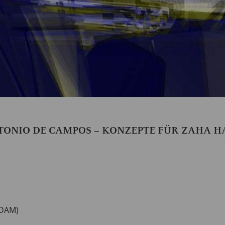
ONIO DE CAMPOS – KONZEPTE FÜR ZAHA H
(DAM)