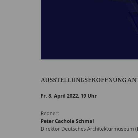
AUSSTELLUNGSERÖFFNUNG ANT
Fr, 8. April 2022, 19 Uhr
Redner:
Peter Cachola Schmal
Direktor Deutsches Architekturmuseum 