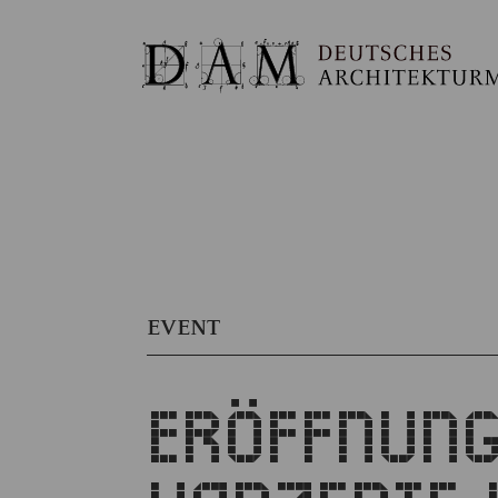
EVENT
ERÖFFNUNG