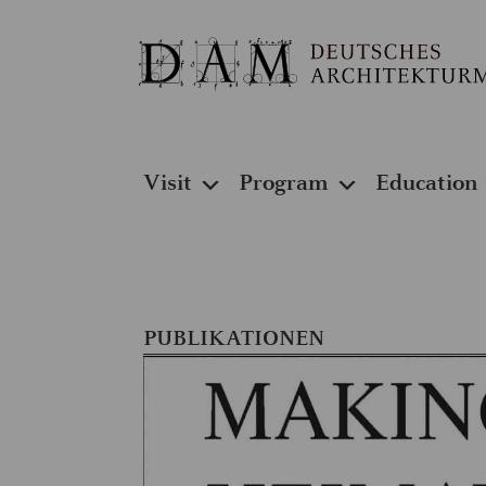
Visit
Program
Education
PUBLIKATIONEN