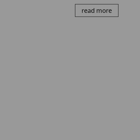
read more