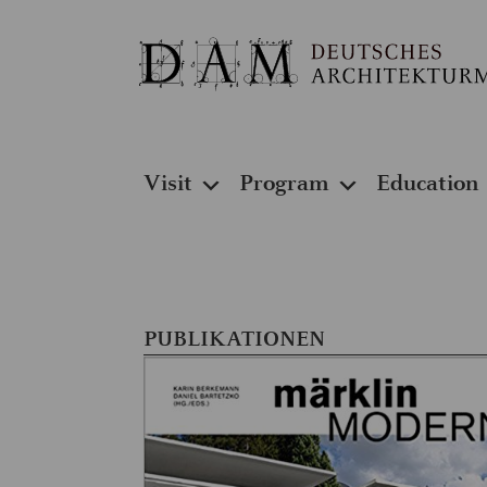
Visit
Program
Education
PUBLIKATIONEN