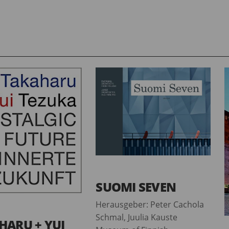
SUOMI SEVEN
Herausgeber: Peter Cachola
Schmal, Juulia Kauste
HARU + YUI