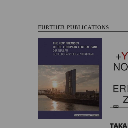
FURTHER PUBLICATIONS
TAKA