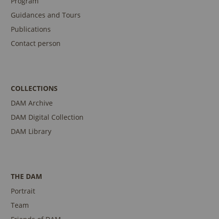
Program
Guidances and Tours
Publications
Contact person
COLLECTIONS
DAM Archive
DAM Digital Collection
DAM Library
THE DAM
Portrait
Team