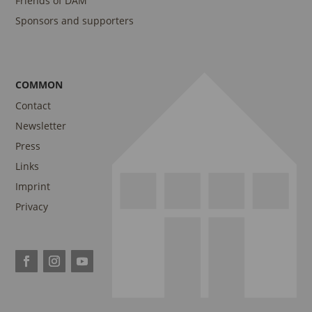
Friends of DAM
Sponsors and supporters
COMMON
Contact
Newsletter
Press
Links
Imprint
Privacy