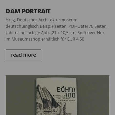
DAM PORTRAIT
Hrsg. Deutsches Architekturmuseum,
deutsch\englisch Beispielseiten, PDF-Datei 78 Seiten,
zahlreiche farbige Abb., 21 x 10,5 cm, Softcover Nur
im Museumsshop erhältlich für EUR 4,50
read more