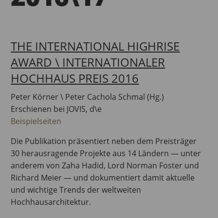
THE INTERNATIONAL HIGHRISE
AWARD \ INTERNATIONALER
HOCHHAUS PREIS 2016
Peter Körner \ Peter Cachola Schmal (Hg.)
Erschienen bei JOVIS, d\e
Beispielseiten
Die Publikation präsentiert neben dem Preisträger
30 herausragende Projekte aus 14 Ländern — unter
anderem von Zaha Hadid, Lord Norman Foster und
Richard Meier — und dokumentiert damit aktuelle
und wichtige Trends der weltweiten
Hochhausarchitektur.