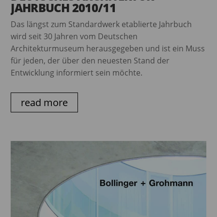
JAHRBUCH 2010/11
Das längst zum Standardwerk etablierte Jahrbuch
wird seit 30 Jahren vom Deutschen
Architekturmuseum herausgegeben und ist ein Muss
für jeden, der über den neuesten Stand der
Entwicklung informiert sein möchte.
read more