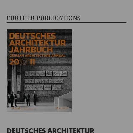
FURTHER PUBLICATIONS
DEUTSCHES ARCHITEKTUR