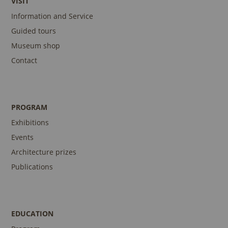
VISIT
Information and Service
Guided tours
Museum shop
Contact
PROGRAM
Exhibitions
Events
Architecture prizes
Publications
EDUCATION