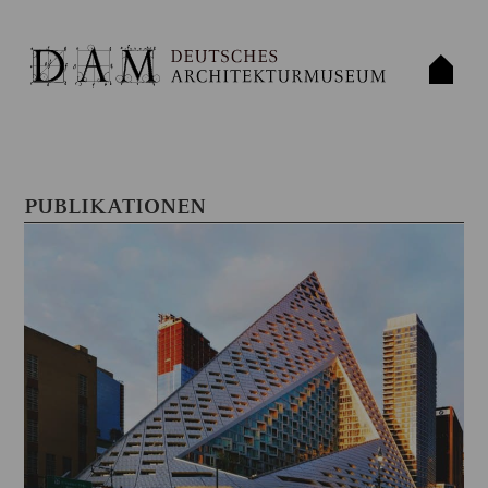
PUBLIKATIONEN