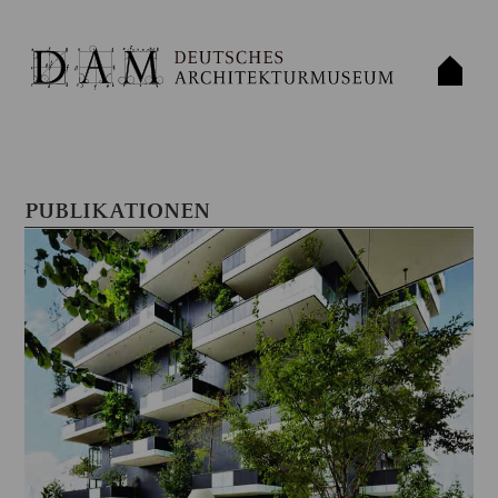
PUBLIKATIONEN