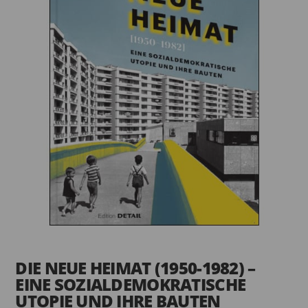
DIE NEUE HEIMAT (1950-1982) –
EINE SOZIALDEMOKRATISCHE
UTOPIE UND IHRE BAUTEN