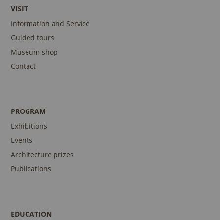
VISIT
Information and Service
Guided tours
Museum shop
Contact
PROGRAM
Exhibitions
Events
Architecture prizes
Publications
EDUCATION