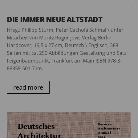
DIE IMMER NEUE ALTSTADT
Hrsg.: Philipp Sturm, Peter Cachola Schmal \ unter
Mitarbeit von Moritz Röger jovis Verlag Berlin
Hardcover, 19,5 x 27 cm, Deutsch \ Englisch, 368
Seiten mit ca. 250 Abbildungen Gestaltung und Satz:
Feigenbaumpunkt, Frankfurt am Main ISBN 978-3-
86859-501-7 Im...
read more