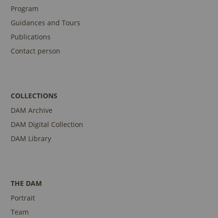
Program
Guidances and Tours
Publications
Contact person
COLLECTIONS
DAM Archive
DAM Digital Collection
DAM Library
THE DAM
Portrait
Team