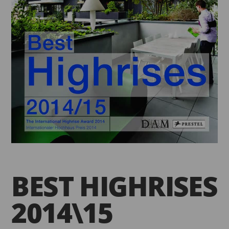
BEST HIGHRISES
2014\15