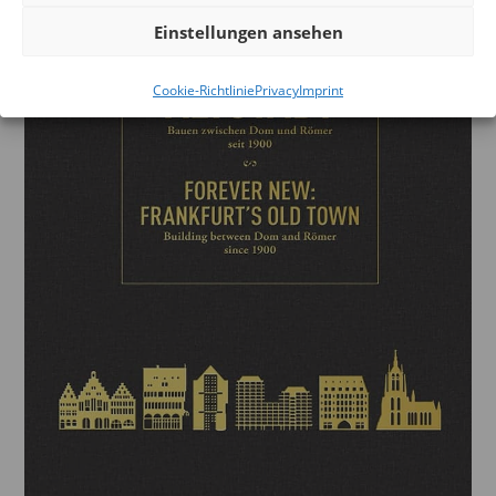
Einstellungen ansehen
Cookie-Richtlinie
Privacy
Imprint