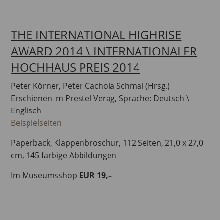
THE INTERNATIONAL HIGHRISE
AWARD 2014 \ INTERNATIONALER
HOCHHAUS PREIS 2014
Peter Körner, Peter Cachola Schmal (Hrsg.)
Erschienen im Prestel Verag, Sprache: Deutsch \
Englisch
Beispielseiten
Paperback, Klappenbroschur, 112 Seiten, 21,0 x 27,0
cm, 145 farbige Abbildungen
Im Museumsshop
EUR 19,–