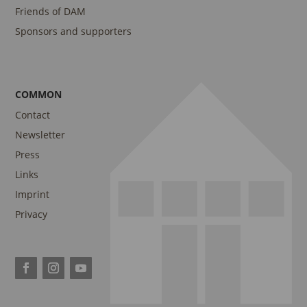
Friends of DAM
Sponsors and supporters
COMMON
Contact
Newsletter
Press
Links
Imprint
Privacy