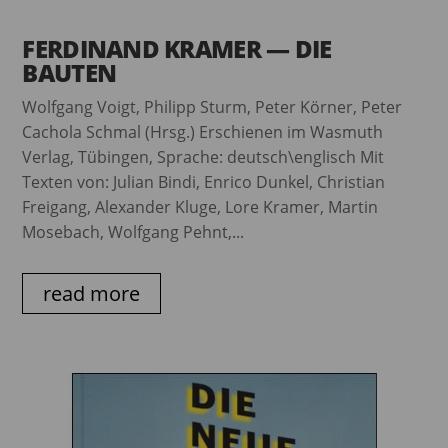
FERDINAND KRAMER — DIE
BAUTEN
Wolfgang Voigt, Philipp Sturm, Peter Körner, Peter
Cachola Schmal (Hrsg.) Erschienen im Wasmuth
Verlag, Tübingen, Sprache: deutsch\englisch Mit
Texten von: Julian Bindi, Enrico Dunkel, Christian
Freigang, Alexander Kluge, Lore Kramer, Martin
Mosebach, Wolfgang Pehnt,...
read more