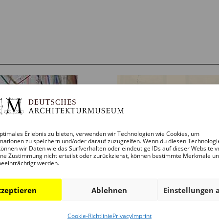
ptimales Erlebnis zu bieten, verwenden wir Technologien wie Cookies, um
mationen zu speichern und/oder darauf zuzugreifen. Wenn du diesen Technologi
önnen wir Daten wie das Surfverhalten oder eindeutige IDs auf dieser Website v
ne Zustimmung nicht erteilst oder zurückziehst, können bestimmte Merkmale u
beeinträchtigt werden.
zeptieren
Ablehnen
Einstellungen 
Cookie-Richtlinie
Privacy
Imprint