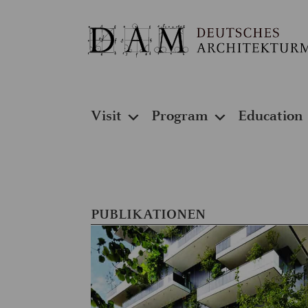
Visit
Program
Education
PUBLIKATIONEN