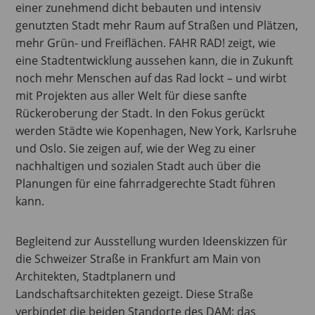
einer zunehmend dicht bebauten und intensiv
genutzten Stadt mehr Raum auf Straßen und Plätzen,
mehr Grün- und Freiflächen. FAHR RAD! zeigt, wie
eine Stadtentwicklung aussehen kann, die in Zukunft
noch mehr Menschen auf das Rad lockt – und wirbt
mit Projekten aus aller Welt für diese sanfte
Rückeroberung der Stadt. In den Fokus gerückt
werden Städte wie Kopenhagen, New York, Karlsruhe
und Oslo. Sie zeigen auf, wie der Weg zu einer
nachhaltigen und sozialen Stadt auch über die
Planungen für eine fahrradgerechte Stadt führen
kann.
Begleitend zur Ausstellung wurden Ideenskizzen für
die Schweizer Straße in Frankfurt am Main von
Architekten, Stadtplanern und
Landschaftsarchitekten gezeigt. Diese Straße
verbindet die beiden Standorte des DAM: das