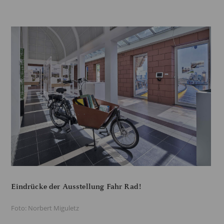
Eindrücke der Ausstellung Fahr Rad!
Foto: Norbert Miguletz