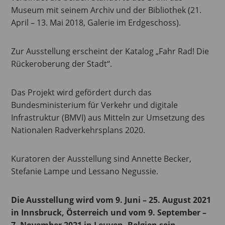
Museum mit seinem Archiv und der Bibliothek (21.
April – 13. Mai 2018, Galerie im Erdgeschoss).
Zur Ausstellung erscheint der Katalog „Fahr Rad! Die
Rückeroberung der Stadt“.
Das Projekt wird gefördert durch das
Bundesministerium für Verkehr und digitale
Infrastruktur (BMVI) aus Mitteln zur Umsetzung des
Nationalen Radverkehrsplans 2020.
Kuratoren der Ausstellung sind Annette Becker,
Stefanie Lampe und Lessano Negussie.
Die Ausstellung wird vom 9. Juni – 25. August 2021
in Innsbruck, Österreich und vom 9. September –