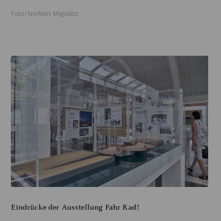
Foto: Norbert Miguletz
Eindrücke der Ausstellung Fahr Rad!