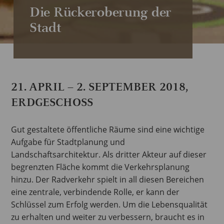
Die Rückeroberung der
Stadt
21. APRIL – 2. SEPTEMBER 2018,
ERDGESCHOSS
Gut gestaltete öffentliche Räume sind eine wichtige
Aufgabe für Stadtplanung und
Landschaftsarchitektur. Als dritter Akteur auf dieser
begrenzten Fläche kommt die Verkehrsplanung
hinzu. Der Radverkehr spielt in all diesen Bereichen
eine zentrale, verbindende Rolle, er kann der
Schlüssel zum Erfolg werden. Um die Lebensqualität
zu erhalten und weiter zu verbessern, braucht es in