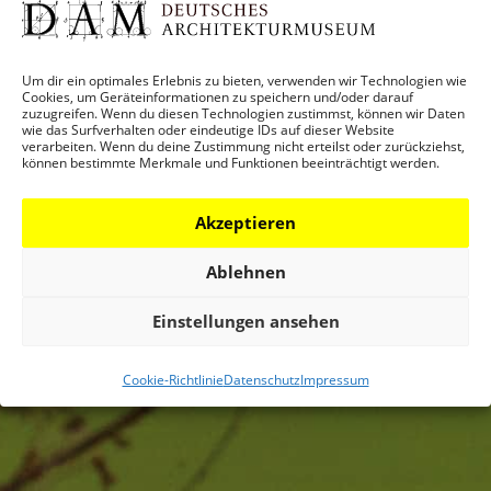
Um dir ein optimales Erlebnis zu bieten, verwenden wir Technologien wie
Cookies, um Geräteinformationen zu speichern und/oder darauf
zuzugreifen. Wenn du diesen Technologien zustimmst, können wir Daten
wie das Surfverhalten oder eindeutige IDs auf dieser Website
verarbeiten. Wenn du deine Zustimmung nicht erteilst oder zurückziehst,
können bestimmte Merkmale und Funktionen beeinträchtigt werden.
Akzeptieren
Ablehnen
Einstellungen ansehen
Cookie-Richtlinie
Datenschutz
Impressum