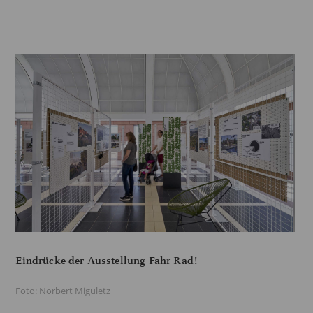
Eindrücke der Ausstellung Fahr Rad!
Foto: Norbert Miguletz