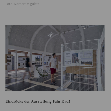
Foto: Norbert Miguletz
Eindrücke der Ausstellung Fahr Rad!