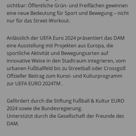
sichtbar: Öffentliche Grün- und Freiflächen gewinnen
eine neue Bedeutung für Sport und Bewegung – nicht
nur für das Street-Workout.
Anlässlich der UEFA Euro 2024 präsentiert das DAM
eine Ausstellung mit Projekten aus Europa, die
sportliche Aktivität und Bewegungsarten auf
innovative Weise in den Stadtraum integrieren, vom
urbanen Fußballfeld bis zu Streetball oder Crossgolf.
Offzieller Beitrag zum Kunst- und Kulturprogramm
zur UEFA EURO 2024TM .
Gefördert durch die Stiftung Fußball & Kultur EURO
2024 sowie die Bundesregierung.
Unterstützt durch die Gesellschaft der Freunde des
DAM.