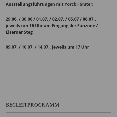
Ausstellungsführungen mit Yorck Förster:
29.06. / 30.06 / 01.07. / 02.07. / 05.07 / 06.07.,
jeweils um 16 Uhr am Eingang der Fanzone /
Eiserner Steg
09.07. / 10.07. / 14.07., jeweils um 17 Uhr
BEGLEITPROGRAMM