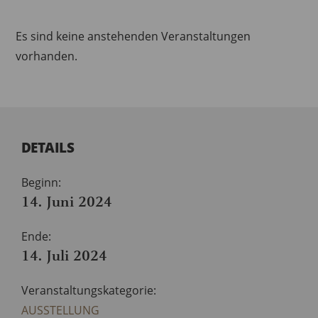
Es sind keine anstehenden Veranstaltungen
vorhanden.
DETAILS
Beginn:
14. Juni 2024
Ende:
14. Juli 2024
Veranstaltungskategorie:
AUSSTELLUNG