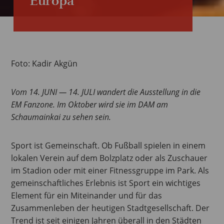
Europa
Foto: Kadir Akgün
Vom 14. JUNI — 14. JULI wandert die Ausstellung in die
EM Fanzone. Im Oktober wird sie im DAM am
Schaumainkai zu sehen sein.
Sport ist Gemeinschaft. Ob Fußball spielen in einem
lokalen Verein auf dem Bolzplatz oder als Zuschauer
im Stadion oder mit einer Fitnessgruppe im Park. Als
gemeinschaftliches Erlebnis ist Sport ein wichtiges
Element für ein Miteinander und für das
Zusammenleben der heutigen Stadtgesellschaft. Der
Trend ist seit einigen Jahren überall in den Städten