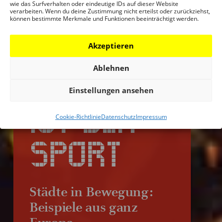
wie das Surfverhalten oder eindeutige IDs auf dieser Website
verarbeiten. Wenn du deine Zustimmung nicht erteilst oder zurückziehst,
können bestimmte Merkmale und Funktionen beeinträchtigt werden.
Akzeptieren
Ablehnen
DIE STADT
Einstellungen ansehen
IST DER
Cookie-Richtlinie
Datenschutz
Impressum
SPORT
Städte in Bewegung:
Beispiele aus ganz