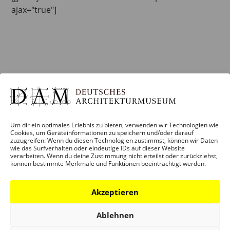
ajax="true"]
Um dir ein optimales Erlebnis zu bieten, verwenden wir Technologien wie
Cookies, um Geräteinformationen zu speichern und/oder darauf
zuzugreifen. Wenn du diesen Technologien zustimmst, können wir Daten
wie das Surfverhalten oder eindeutige IDs auf dieser Website
verarbeiten. Wenn du deine Zustimmung nicht erteilst oder zurückziehst,
können bestimmte Merkmale und Funktionen beeinträchtigt werden.
Akzeptieren
Ablehnen
BESUCH