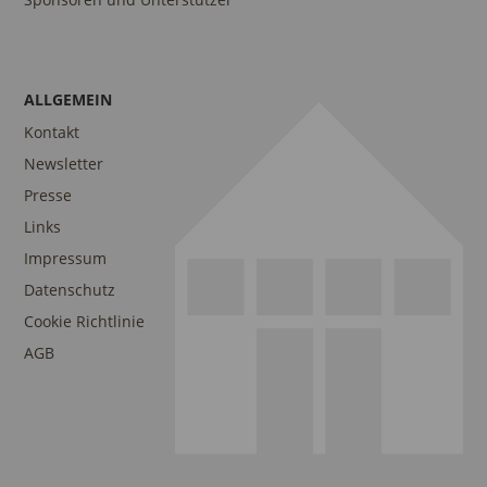
ALLGEMEIN
Kontakt
Newsletter
Presse
Links
Impressum
Datenschutz
Cookie Richtlinie
AGB