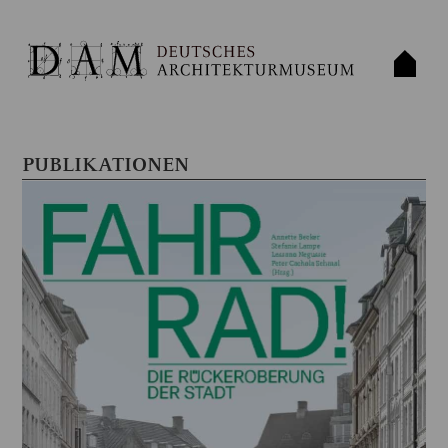
PUBLIKATIONEN