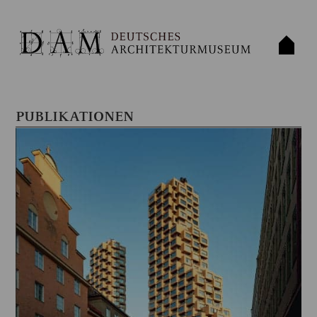
PUBLIKATIONEN