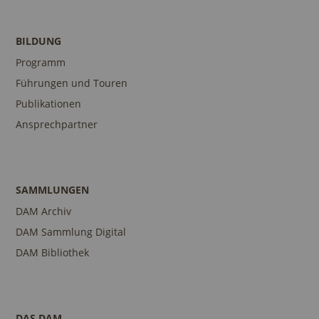
BILDUNG
Programm
Führungen und Touren
Publikationen
Ansprechpartner
SAMMLUNGEN
DAM Archiv
DAM Sammlung Digital
DAM Bibliothek
DAS DAM