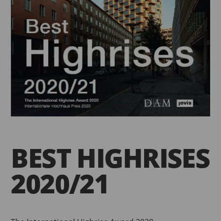
BEST HIGHRISES
2020/21