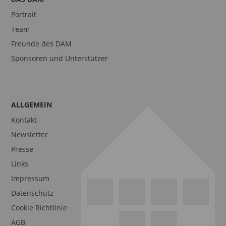
Portrait
Team
Freunde des DAM
Sponsoren und Unterstützer
ALLGEMEIN
Kontakt
Newsletter
Presse
Links
Impressum
Datenschutz
Cookie Richtlinie
AGB