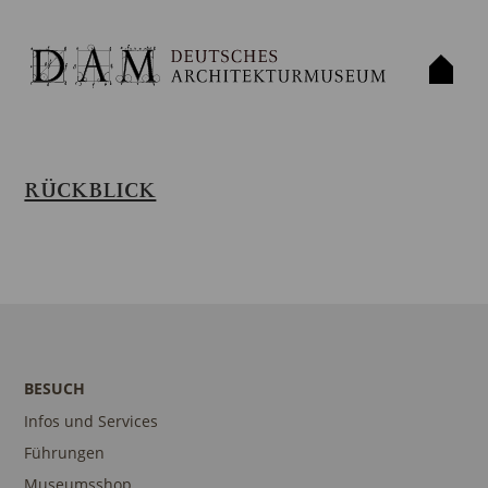
RÜCKBLICK
BESUCH
Infos und Services
Führungen
Museumsshop