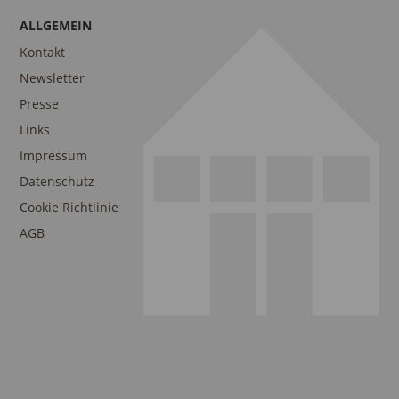
ALLGEMEIN
Kontakt
Newsletter
Presse
Links
Impressum
Datenschutz
Cookie Richtlinie
AGB