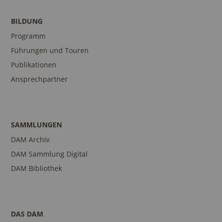
BILDUNG
Programm
Führungen und Touren
Publikationen
Ansprechpartner
SAMMLUNGEN
DAM Archiv
DAM Sammlung Digital
DAM Bibliothek
DAS DAM