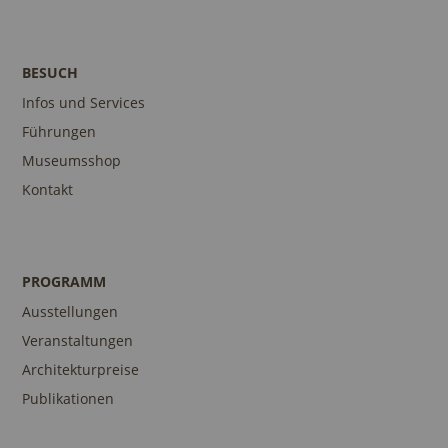
BESUCH
Infos und Services
Führungen
Museumsshop
Kontakt
PROGRAMM
Ausstellungen
Veranstaltungen
Architekturpreise
Publikationen