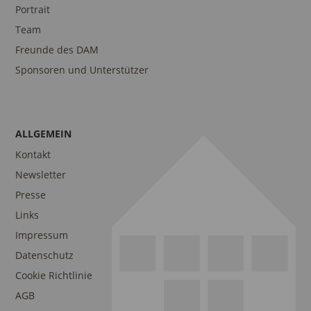
Portrait
Team
Freunde des DAM
Sponsoren und Unterstützer
ALLGEMEIN
Kontakt
Newsletter
Presse
Links
Impressum
Datenschutz
Cookie Richtlinie
AGB