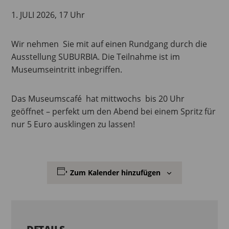
1. JULI 2026, 17 Uhr
Wir nehmen Sie mit auf einen Rundgang durch die
Ausstellung SUBURBIA. Die Teilnahme ist im
Museumseintritt inbegriffen.
Das Museumscafé hat mittwochs bis 20 Uhr
geöffnet – perfekt um den Abend bei einem Spritz für
nur 5 Euro ausklingen zu lassen!
Zum Kalender hinzufügen