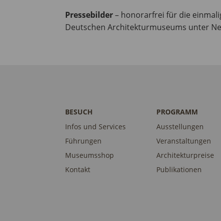
Pressebilder
– honorarfrei für die einmal
Deutschen Architekturmuseums unter N
BESUCH
PROGRAMM
Infos und Services
Ausstellungen
Führungen
Veranstaltungen
Museumsshop
Architekturpreise
Kontakt
Publikationen