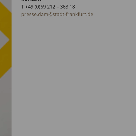
T +49 (0)69 212 – 363 18
presse.dam@stadt-frankfurt.de