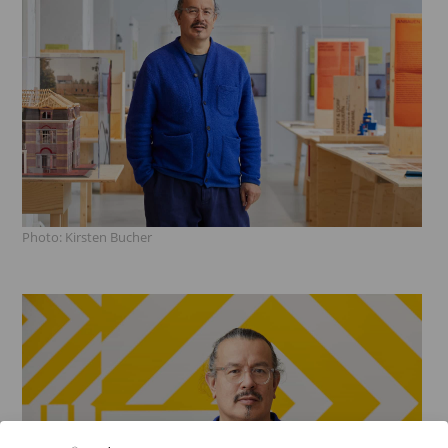
Photo: Kirsten Bucher