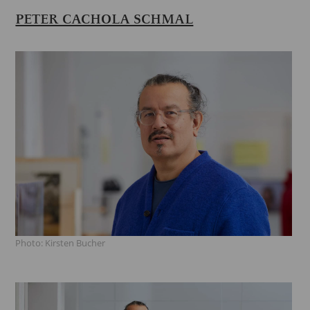
PETER CACHOLA SCHMAL
Photo: Kirsten Bucher