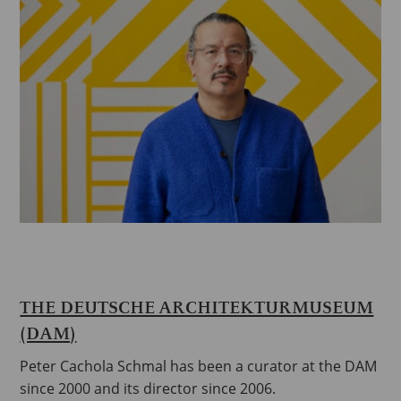
THE DEUTSCHE ARCHITEKTURMUSEUM
(DAM)
Peter Cachola Schmal has been a curator at the DAM
since 2000 and its director since 2006.