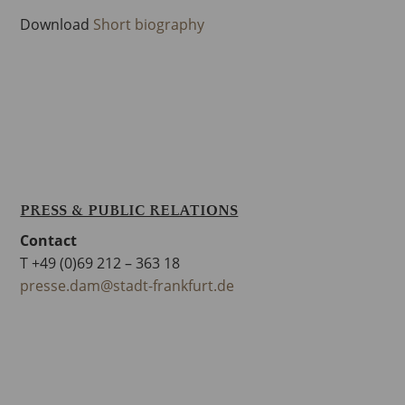
Download
Short biography
PRESS & PUBLIC RELATIONS
Contact
T +49 (0)69 212 – 363 18
presse.dam@stadt-frankfurt.de