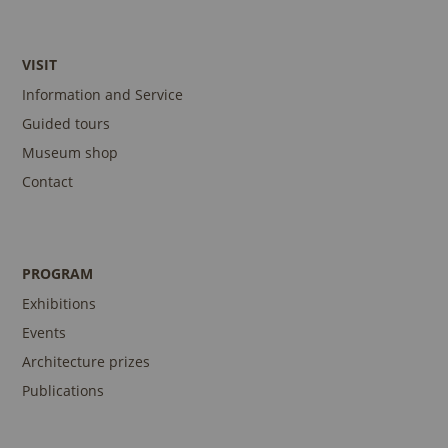
VISIT
Information and Service
Guided tours
Museum shop
Contact
PROGRAM
Exhibitions
Events
Architecture prizes
Publications