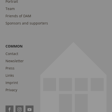
Portrait
Team
Friends of DAM
Sponsors and supporters
COMMON
Contact
Newsletter
Press
Links
Imprint
Privacy