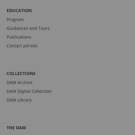
EDUCATION
Program
Guidances and Tours
Publications
Contact person
COLLECTIONS
DAM Archive
DAM Digital Collection
DAM Library
THE DAM