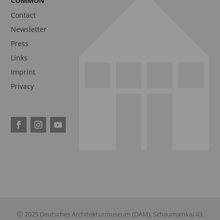
COMMON
Contact
Newsletter
Press
Links
Imprint
Privacy
ⓒ 2025 Deutsches Architekturmuseum (DAM), Schaumainkai 43,