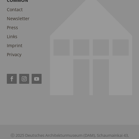
COMMON
Contact
Newsletter
Press
Links
Imprint
Privacy
ⓒ 2025 Deutsches Architekturmuseum (DAM), Schaumainkai 43,